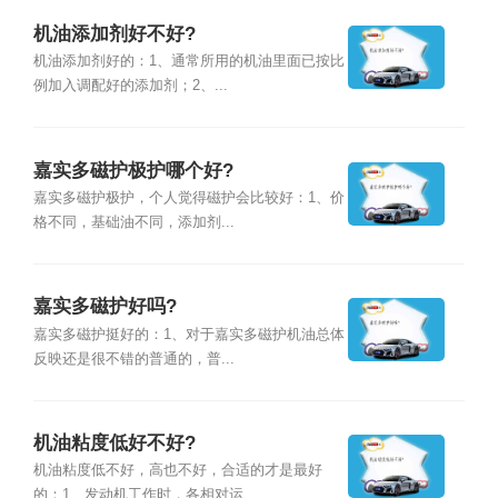
机油添加剂好不好?
机油添加剂好的：1、通常所用的机油里面已按比
例加入调配好的添加剂；2、...
嘉实多磁护极护哪个好?
嘉实多磁护极护，个人觉得磁护会比较好：1、价
格不同，基础油不同，添加剂...
嘉实多磁护好吗?
嘉实多磁护挺好的：1、对于嘉实多磁护机油总体
反映还是很不错的普通的，普...
机油粘度低好不好?
机油粘度低不好，高也不好，合适的才是最好
的：1、发动机工作时，各相对运...