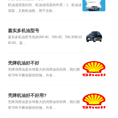
机油滤清器好的，机油滤清器的作用：1、机油滤
清器，又称机油格，用于去除...
嘉实多机油型号
嘉实多机油型号包括0W-40、5W-40、5W-30和10
W-60。嘉...
壳牌机油好不好
壳牌润滑油是全球最大的润滑油供应商，我们拥
有70年不断创新的经验。许多...
壳牌机油好不好用?
壳牌润滑油是全球最大的润滑油供应商，我们拥
有70年不断创新的经验。许多...