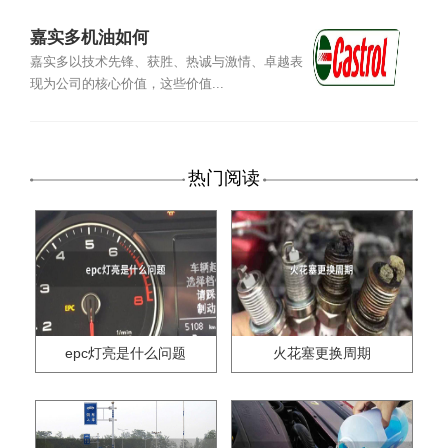
嘉实多机油如何
嘉实多以技术先锋、获胜、热诚与激情、卓越表
现为公司的核心价值，这些价值...
热门阅读
epc灯亮是什么问题
火花塞更换周期