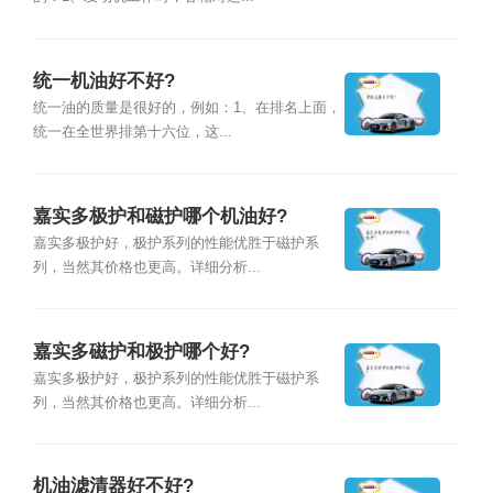
统一机油好不好?
统一油的质量是很好的，例如：1、在排名上面，
统一在全世界排第十六位，这...
嘉实多极护和磁护哪个机油好?
嘉实多极护好，极护系列的性能优胜于磁护系
列，当然其价格也更高。详细分析...
嘉实多磁护和极护哪个好?
嘉实多极护好，极护系列的性能优胜于磁护系
列，当然其价格也更高。详细分析...
机油滤清器好不好?