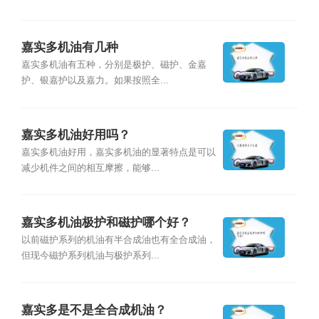
嘉实多机油有几种
嘉实多机油有五种，分别是极护、磁护、金嘉
护、银嘉护以及嘉力。如果按照全...
嘉实多机油好用吗？
嘉实多机油好用，嘉实多机油的显著特点是可以
减少机件之间的相互摩擦，能够...
嘉实多机油极护和磁护哪个好？
以前磁护系列的机油有半合成油也有全合成油，
但现今磁护系列机油与极护系列...
嘉实多是不是全合成机油？