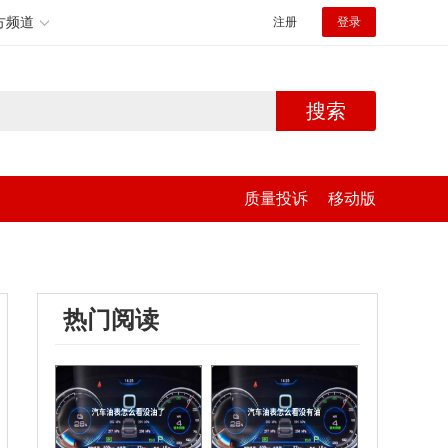
方频道
注册
登录
搜索
质量投诉
移动版
热门阅读