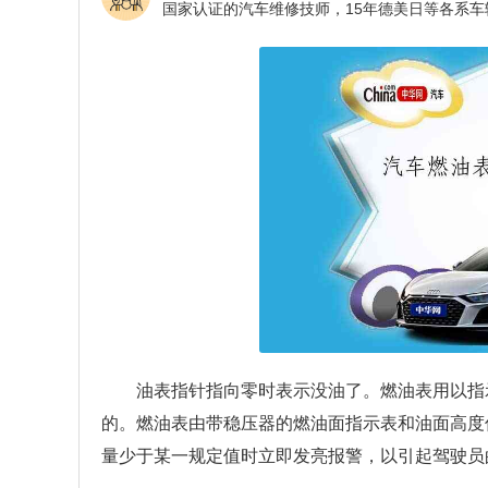
油表指针指向零时表示没油了。燃油表用以指
的。燃油表由带稳压器的燃油面指示表和油面高度
量少于某一规定值时立即发亮报警，以引起驾驶员