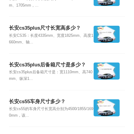
m、1705mm，...
长安cs35plus尺寸长宽高多少？
长安CS35：长度4335mm、宽度1825mm、高度1
660mm、轴...
长安cs35plus后备箱尺寸是多少？
长安cs35plus后备箱尺寸是：宽1110mm、高740
mm、纵深1...
长安cs55车身尺寸多少？
长安cs55的车身尺寸长宽高分别为4500/1855/169
0mm，该...