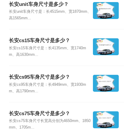
长安unit车身尺寸是多少？
长安unit车身尺寸是：长4515mm、宽1870mm、
高1565mm...
长安cs15车身尺寸是多少？
长安cs15车身尺寸是：长4135mm、宽1740m
m、高1630mm...
长安cs95车身尺寸是多少？
长安cs95车身尺寸是：长4949mm、宽1930m
m、高1790mm...
长安cs75车身尺寸是多少？
长安cs75车身尺寸长宽高分别为4650mm、1850
mm、1705m...