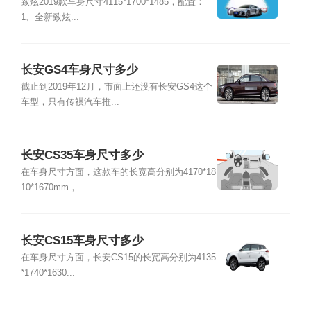
致炫2019款车身尺寸4115*1700*1485，配置：
1、全新致炫...
长安GS4车身尺寸多少
截止到2019年12月，市面上还没有长安GS4这个
车型，只有传祺汽车推...
长安CS35车身尺寸多少
在车身尺寸方面，这款车的长宽高分别为4170*18
10*1670mm，...
长安CS15车身尺寸多少
在车身尺寸方面，长安CS15的长宽高分别为4135
*1740*1630...