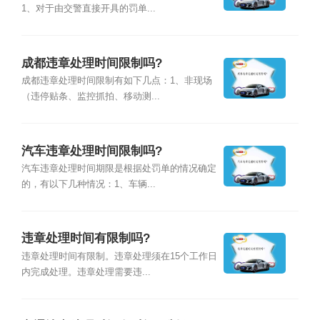
1、对于由交警直接开具的罚单...
成都违章处理时间限制吗?
成都违章处理时间限制有如下几点：1、非现场
（违停贴条、监控抓拍、移动测...
汽车违章处理时间限制吗?
汽车违章处理时间期限是根据处罚单的情况确定
的，有以下几种情况：1、车辆...
违章处理时间有限制吗?
违章处理时间有限制。违章处理须在15个工作日
内完成处理。违章处理需要违...