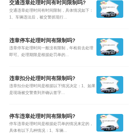
交通违章处理时间有时间限制吗?
交通违章处理时间有时间限制，具体情况如下：
1、车辆违法后，被交警抓现行...
违章停车处理时间有限制吗?
违章停车处理时间一般没有限制，年检前去处理
即可。处理期限是根据处罚单的...
违章扣分处理时间有限制吗?
违章扣分处理时间是根据以下情况决定：1、如果
是现场被交警查到并确认签字...
停车违章处理时间有限制吗?
停车违章处理时间是根据处罚单的情况来定的，
具体有以下几种情况：1、车辆...