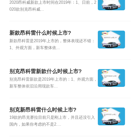
2020昂科威新款上市时间在2019年：1、日前，2
020款别克昂科威...
新款昂科雷什么时候上市?
新款昂科雷是2019年上市的，整体表现还不错：
1、外观方面，新车整体依...
别克昂科雷新款什么时候上市?
别克昂科雷新款是2019年上市的：1、外观方面，
新车整体依旧沿用现款车...
别克新昂科雷什么时候上市?
19款的昂克赛拉目前只是刚上市，并且还没引入
国内，如果你考虑的不是2....