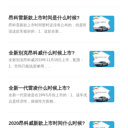
昂科雷新款上市时间是什么时候?
昂科雷新款上市时间暂时还没有公布的，但是听
说这款车挺好的：1、这款全新...
全新别克昂科威什么时候上市?
全新别克昂科威2019年11月18日上市，配置：
1、空间只能说是够用，...
全新一代雷凌什么时候上市?
全新一代雷凌是在19年5月份上市的：1、该车优
点是经济性，保值性方面都...
2020昂科威新款上市时间什么时候?