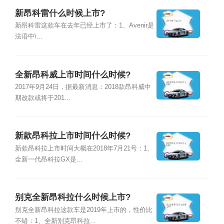
新昂科雷什么时候上市?
新昂科雷这款车在去年已经上市了：1、Avenir是
法语中\...
全新昂科威上市时间什么时候?
2017年9月24日，据最新消息：2018款昂科威中
期改款或将于201...
新款昂科拉上市时间什么时候?
新款昂科拉上市时间大概在2018年7月21号：1、
全新一代昂科拉GX是...
别克全新昂科拉什么时候上市?
别克全新昂科拉这款车是2019年上市的，性价比
不错：1、全新别克昂科拉...