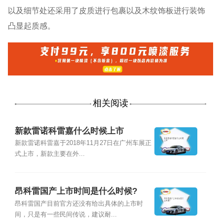
以及细节处还采用了皮质进行包裹以及木纹饰板进行装饰
凸显起质感。
相关阅读
新款雷诺科雷嘉什么时候上市
新款雷诺科雷嘉于2018年11月27日在广州车展正
式上市，新款主要在外...
昂科雷国产上市时间是什么时候?
昂科雷国产目前官方还没有给出具体的上市时
间，只是有一些民间传说，建议耐...