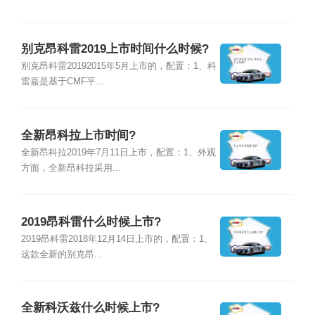
别克昂科雷2019上市时间什么时候?
别克昂科雷20192015年5月上市的，配置：1、科
雷嘉是基于CMF平...
全新昂科拉上市时间?
全新昂科拉2019年7月11日上市，配置：1、外观
方面，全新昂科拉采用...
2019昂科雷什么时候上市?
2019昂科雷2018年12月14日上市的，配置：1、
这款全新的别克昂...
全新科沃兹什么时候上市?