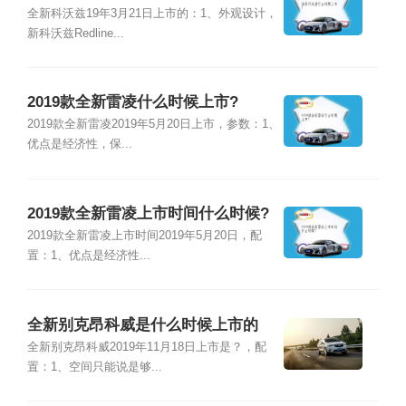
全新科沃兹19年3月21日上市的：1、外观设计，
新科沃兹Redline...
2019款全新雷凌什么时候上市?
2019款全新雷凌2019年5月20日上市，参数：1、
优点是经济性，保...
2019款全新雷凌上市时间什么时候?
2019款全新雷凌上市时间2019年5月20日，配
置：1、优点是经济性...
全新别克昂科威是什么时候上市的
全新别克昂科威2019年11月18日上市是？，配
置：1、空间只能说是够...