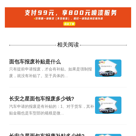
相关阅读
面包车报废补贴是什么
只有提前申请报废，才会有补贴。如果是强制报
废，就没有补贴了。至于具体的...
长安之星面包车报废多少钱?
汽车申请的报废是有补贴的：1、对于货车，其补
贴金额也是车型部的规模是微...