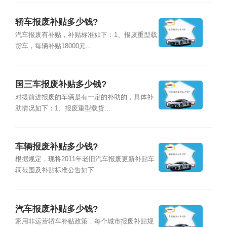
轿车报废补贴多少钱?
汽车报废有补贴，补贴标准如下：1、报废重型载
货车，每辆补贴18000元...
国三车报废补贴多少钱?
对提前进报废的车辆是有一定的补助的，具体补
助情况如下：1、报废重型载货...
车辆报废补贴多少钱?
根据规定，现将2011年老旧汽车报废更新补贴车
辆范围及补贴标准公告如下...
汽车报废补贴多少钱?
家用非运营轿车补贴政策，每个城市报废补贴规