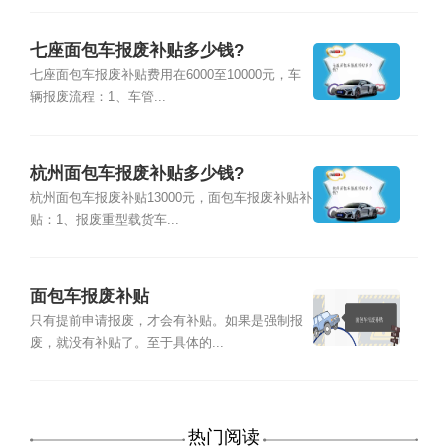
七座面包车报废补贴多少钱?
七座面包车报废补贴费用在6000至10000元，车
辆报废流程：1、车管...
杭州面包车报废补贴多少钱?
杭州面包车报废补贴13000元，面包车报废补贴补
贴：1、报废重型载货车...
面包车报废补贴
只有提前申请报废，才会有补贴。如果是强制报
废，就没有补贴了。至于具体的...
热门阅读