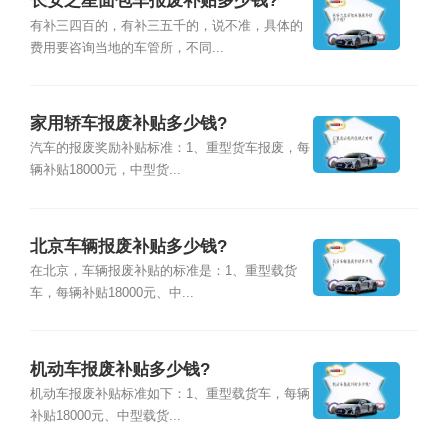
长安之星面包车报废补贴多少钱?
有补三四百的，有补三五千的，说不准，具体的
费用要咨询当地的车管所，不同...
家用轿车报废补贴多少钱?
汽车的报废奖励补贴标准：1、重型货车报废，每
辆补贴18000元，中型货...
北京车辆报废补贴多少钱?
在北京，车辆报废补贴的标准是：1、重型载货
车，每辆补贴18000元、中...
机动车报废补贴多少钱?
机动车报废补贴标准如下：1、重型载货车，每辆
补贴18000元、中型载货...