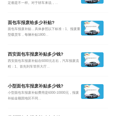
定都是不一样。对于轿车来说，...
面包车报废给多少补贴?
面包车报废补贴，具体参照以下标准：1、报废重
型载货车，每辆补贴1800...
西安面包车报废补贴多少钱?
西安面包车报废补贴在6000元左右，汽车报废流
程：1、首先到车管所大厅...
小型面包车报废补贴多少钱?
小型面包车报废补贴费用是6000-10000元，报废
补贴金额因地区不同...