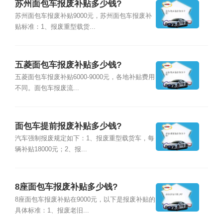
苏州面包车报废补贴多少钱?
苏州面包车报废补贴9000元，苏州面包车报废补
贴标准：1、报废重型载货...
五菱面包车报废补贴多少钱?
五菱面包车报废补贴6000-9000元，各地补贴费用
不同。面包车报废流...
面包车提前报废补贴多少钱?
汽车强制报废规定如下：1、报废重型载货车，每
辆补贴18000元；2、报...
8座面包车报废补贴多少钱?
8座面包车报废补贴在9000元，以下是报废补贴的
具体标准：1、报废老旧...