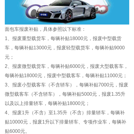
面包车报废补贴，具体参照以下标准：
1、报废重型载货车，每辆补贴18000元，报废中型载货
车，每辆补贴13000元，报废轻型载货车，每辆补贴9000
元；
2、报废微型载货车，每辆补贴6000元，报废大型载客车，
每辆补贴18000元，报废中型载客车，每辆补贴11000元；
3、报废小型载客车（不含轿车），每辆补贴7000元，报废
微型载客车（不含轿车），每辆补贴5000元，报废1.35升
以及以上排量轿车，每辆补贴18000元；
4、报废1升（不含）至1.35升（不含）排量轿车，每辆补
贴10000元，报废1升以下排量轿车、专项作业车，每辆补
贴6000元。