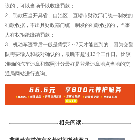
议的，可以当场予以收缴罚款；
2、罚款应当开具省、自治区、直辖市财政部门统一制发的
罚款收据，不出具财政部门统一制发的罚款收据的，当事
人有权拒绝缴纳罚款；
3、机动车违章后一般是需要3～7天才能查到的，因为交警
队需要输入和核对确认的，最晚不超过13个工作日。比较
准确的汽车违章和驾照计分最好是登录违章地点当地的交
通局网站进行查询。
相关阅读