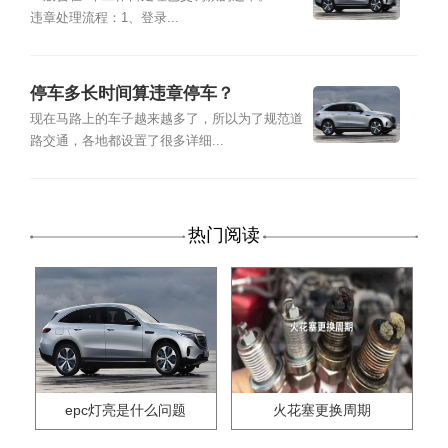
违章处理流程：1、登录...
停车多长时间算违章停车？
现在马路上的车子越来越多了，所以为了规范道
路交通，各地都设置了很多详细...
热门阅读
epc灯亮是什么问题
火花塞更换周期