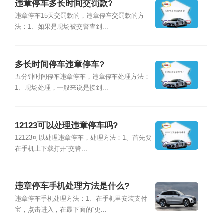
违章停车多长时间交罚款?
违章停车15天交罚款的，违章停车交罚款的方
法：1、如果是现场被交警查到...
多长时间停车违章停车?
五分钟时间停车违章停车，违章停车处理方法：
1、现场处理，一般来说是接到...
12123可以处理违章停车吗?
12123可以处理违章停车，处理方法：1、首先要
在手机上下载打开“交管...
违章停车手机处理方法是什么?
违章停车手机处理方法：1、在手机里安装支付
宝，点击进入，在最下面的“更...