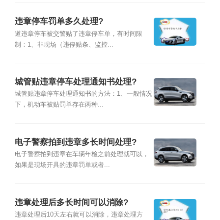
违章停车罚单多久处理?
道违章停车被交警贴了违章停车单，有时间限
制：1、非现场（违停贴条、监控...
城管贴违章停车处理通知书处理?
城管贴违章停车处理通知书的方法：1、一般情况
下，机动车被贴罚单存在两种...
电子警察拍到违章多长时间处理?
电子警察拍到违章在车辆年检之前处理就可以，
如果是现场开具的违章罚单或者...
违章处理后多长时间可以消除?
违章处理后10天左右就可以消除，违章处理方