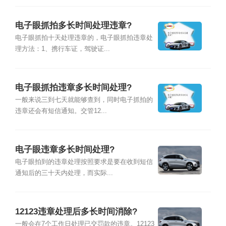
电子眼抓拍多长时间处理违章?
电子眼抓拍十天处理违章的，电子眼抓拍违章处
理方法：1、携行车证，驾驶证...
电子眼抓拍违章多长时间处理?
一般来说三到七天就能够查到，同时电子抓拍的
违章还会有短信通知。交管12...
电子眼违章多长时间处理?
电子眼拍到的违章处理按照要求是要在收到短信
通知后的三十天内处理，而实际...
12123违章处理后多长时间消除?
一般会在7个工作日处理已交罚款的违章。12123