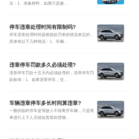
法：1、准备材料，如果只是被...
停车违章处理时间有限制吗?
停车违章处理时间是根据处罚单的情况来定的，
具体有以下几种情况：1、车辆...
违章停车罚款多久必须处理?
违章停车罚款十五天内必须处理的，违章停车罚
款标准：1、如果违章停车，交...
车辆违章停车多长时间算违章?
一般的临时停车是驾驶人不得离开车辆，只是简
单进行上下人员或短暂装卸货物...