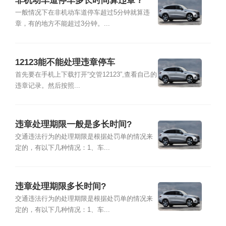
非机动车道停车多长时间算违章？
一般情况下在非机动车道停车超过5分钟就算违
章，有的地方不能超过3分钟。...
12123能不能处理违章停车
首先要在手机上下载打开“交管12123”,查看自己的
违章记录。然后按照...
违章处理期限一般是多长时间?
交通违法行为的处理期限是根据处罚单的情况来
定的，有以下几种情况：1、车...
违章处理期限多长时间?
交通违法行为的处理期限是根据处罚单的情况来
定的，有以下几种情况：1、车...