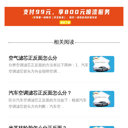
相关阅读
空气滤芯正反面怎么分
分辨空调滤芯正反面的方法有以下两种：1、汽车
空调滤芯箭头方向会指明空调...
汽车空调滤芯正反面怎么分？
区分汽车空调滤芯正反面的方法如下：根据汽车
空调滤芯箭头方向判断：汽车空...