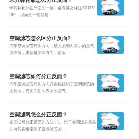
米其林轮胎怎么分正反面？
米其林轮胎在外面的一侧，会有英文标注“OUTSI
DE”，里面的一侧就是...
空调滤芯怎么区分正反面?
汽车空调滤芯箭头方向，箭头的朝向表示的是气
流方向，也就是安装方向，箭头...
空调滤芯如何分正反面？
汽车空调滤芯箭头方向其实也指明了空调滤芯的
正反面，箭头的朝向表示的是气...
空调滤网怎么分正反面？
空调滤网分正反面的方法：1、汽车空调滤芯箭头
方向其实也指明了空调滤芯的...