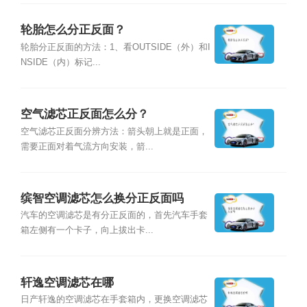
轮胎怎么分正反面？
轮胎分正反面的方法：1、看OUTSIDE（外）和I
NSIDE（内）标记...
空气滤芯正反面怎么分？
空气滤芯正反面分辨方法：箭头朝上就是正面，
需要正面对着气流方向安装，箭...
缤智空调滤芯怎么换分正反面吗
汽车的空调滤芯是有分正反面的，首先汽车手套
箱左侧有一个卡子，向上拔出卡...
轩逸空调滤芯在哪
日产轩逸的空调滤芯在手套箱内，更换空调滤芯