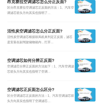
昂克赛拉空调滤芯怎么分正反面?
区分昂克赛拉空调滤芯正反面的方法：1、汽车空
调滤芯箭头方向其实也指明了...
活性炭空调滤芯怎么分正反面?
活性炭空调滤芯根据鼓风机来判定正反面，滤芯
是安装在副驾驶储物箱内，打开...
空调滤芯如何分辨正反面?
空调滤芯分辨正反面的方法如下：1、汽车空调滤
芯箭头方向其实也指明了空调...
空调滤芯正反面怎么区分?
区分空调滤芯正反面的方法：1、汽车空调滤芯箭
头方向其实也指明了空调滤芯...