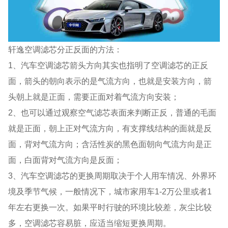
轩逸空调滤芯分正反面的方法：
1、汽车空调滤芯箭头方向其实也指明了空调滤芯的正反
面，箭头的朝向表示的是气流方向，也就是安装方向，箭
头朝上就是正面，需要正面对着气流方向安装；
2、也可以通过观察空气滤芯表面来判断正反，普通的毛面
就是正面，朝上正对气流方向，有支撑线结构的面就是反
面，背对气流方向；含活性炭的黑色面朝向气流方向是正
面，白面背对气流方向是反面；
3、汽车空调滤芯的更换周期取决于个人用车情况、外界环
境及季节气候，一般情况下，城市家用车1-2万公里或者1
年左右更换一次。如果平时行驶的环境比较差，灰尘比较
多，空调滤芯容易脏，应适当缩短更换周期。