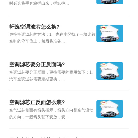
时必选将手套箱拆出来，拆卸掉...
轩逸空调滤芯怎么换?
更换空调滤芯的方法：1、先在小区找了一块比较
空旷的停车位上，然后将准备...
空调滤芯要分正反面吗?
空调滤芯要分正反面，更换需要的费用如下：1、
汽车空调滤芯需要定期更换，...
空调滤芯正反面怎么装?
空气滤芯侧面有箭头指示，箭头方向是空气流动
的方向，一般箭头朝下安放，安...