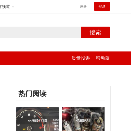
方频道
注册
登录
搜索
质量投诉
移动版
热门阅读