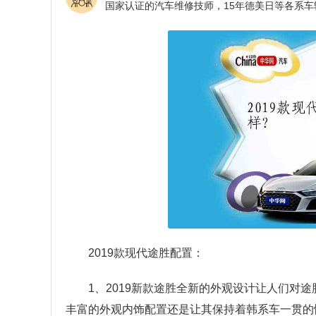
2019款现代途胜配置：
1、2019新款途胜全新的外观设计让人们对
丰富的外观内饰配置还是让其保持着韩系车一贯的