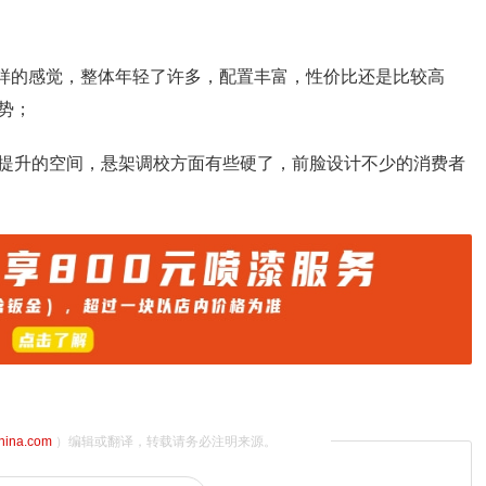
别样的感觉，整体年轻了许多，配置丰富，性价比还是比较高
势；
是有提升的空间，悬架调校方面有些硬了，前脸设计不少的消费者
china.com
）编辑或翻译，转载请务必注明来源。