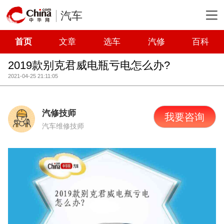
汽车
首页
文章
选车
汽修
百科
2019款别克君威电瓶亏电怎么办?
2021-04-25 21:11:05
汽修技师
我要咨询
汽车维修技师