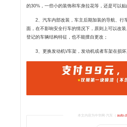
的30%，一些小的装饰和车身拉花等，还是可以贴
2、汽车内部改装，车主后期加装的导航、行
面，在不影响安全行车的情况下，原则上可以改装
登记的车辆结构特征，也不能擅自更改；
3、更换发动机\/车架，发动机或者车架在损
本文内容为中华网·汽车（
auto.