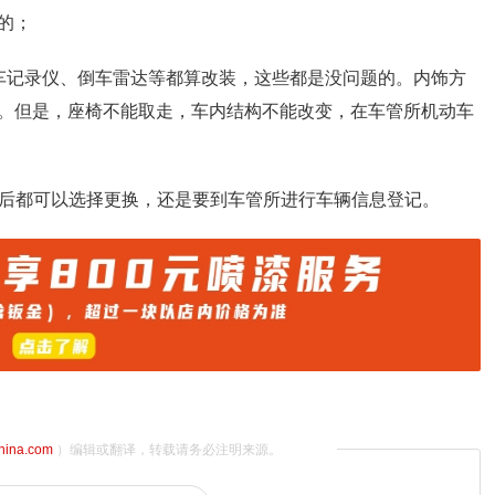
的；
车记录仪、倒车雷达等都算改装，这些都是没问题的。内饰方
。但是，座椅不能取走，车内结构不能改变，在车管所机动车
坏后都可以选择更换，还是要到车管所进行车辆信息登记。
china.com
）编辑或翻译，转载请务必注明来源。