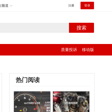
方频道
注册
登录
搜索
质量投诉
移动版
热门阅读