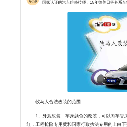
牧马人合法改装的范围：
1、外观改装，车身颜色的改装，可以向车管
红，工程抢险专用黄和国家行政执法专用的上白下