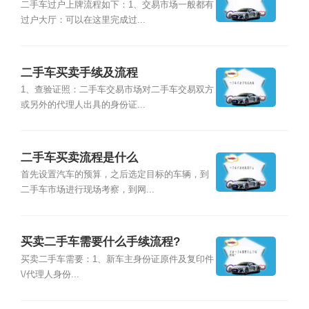
二手车过户上牌流程如下：1、交易市场一般都有
过户大厅：可以在这里完成过...
二手车买卖手续及流程
1、查验证照：二手车交易市场对二手车交易双方
或另外的代理人出具的身份证...
二手车买卖流程是什么
首先设置汽车的预算，之后选定目标的车辆，到
二手车市场进行现场考察，到网...
买卖二手车需要什么手续流程?
买卖二手车需要：1、新车主身份证原件及复印件
\/代理人身份...