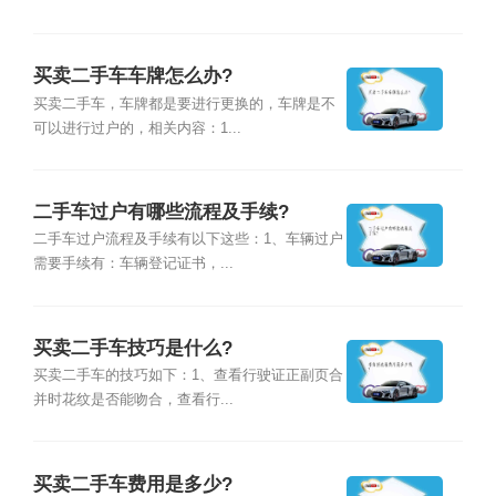
买卖二手车车牌怎么办?
买卖二手车，车牌都是要进行更换的，车牌是不
可以进行过户的，相关内容：1...
二手车过户有哪些流程及手续?
二手车过户流程及手续有以下这些：1、车辆过户
需要手续有：车辆登记证书，...
买卖二手车技巧是什么?
买卖二手车的技巧如下：1、查看行驶证正副页合
并时花纹是否能吻合，查看行...
买卖二手车费用是多少?