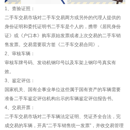
1、查验证照：
二手车交易市场对二手车交易两方或另外的代理人提供的
身份证明和委托证明书二手车是个人的，携带《居民身份
证》或《户口本》购车原始发票或者上次交易的二手车销
售发票。交易需要双方签《二手车交易合同》。
2、审核车辆：
审核车牌号码、发动机钢印号以及车架上钢印号真实有
效。
3、鉴定评估：
国家机关、国有企事业单位这些属于国有资产的车辆需要
准备二手车鉴定评估机构出示的车辆鉴定评估报告书。
4、交易开票：
二手车交易市场对二手车辆法定证明、凭证齐全合法，完
成交易的车辆，开具“二手车销售统一发票”，并收交易管理