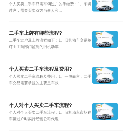
个人买卖二手车只需车辆过户的手续费：1、车辆
过户，需要买卖双方当事人和...
二手车上牌有哪些流程?
二手车过户及上牌流程如下：1、旧机动车交易签
订由工商部门监制的旧机动车...
个人买卖二手车流程及费用?
个人买卖二手车流程及费用：1、一般而言，二手
车交易需要承担的主要是车款...
个人对个人买卖二手车流程?
个人对个人买卖二手车流程：1、旧机动车市场在
车辆过户时实行经营公司代理...