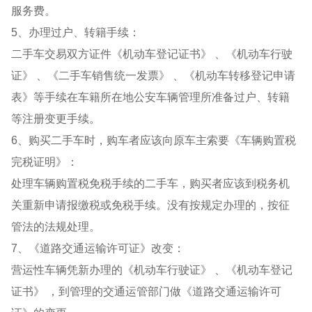
服务费。
5、办理过户、转籍手续：
二手车交易双方证件《机动车登记证书》 、《机动车行驶
证》 、《二手车销售统一发票》 、《机动车转移登记申请
表》等手续在车籍所在地公安车辆管理所准备过户、转籍
等注册变更手续。
6、购买二手车时，购车者应该向原车主索要《车辆购置税
完税证明》：
处理车辆购置税免税手续的二手车，购买者应该到税务机
关重新申请报缴税或免税手续。没有按规定办理的，按征
管法的法规处理。
7、《道路交通运输许可证》改变：
营运性车辆凭新办理的《机动车行驶证》 、《机动车登记
证书》 ，到管理的交通运管部门做《道路交通运输许可