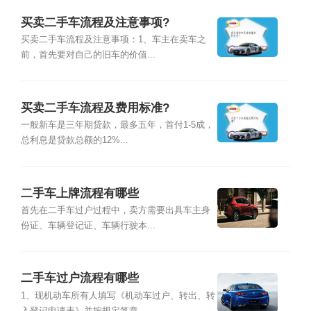
买卖二手车流程及注意事项?
买卖二手车流程及注意事项：1、车主在卖车之
前，首先要对自己的旧车的价值...
买卖二手车流程及费用标准?
一般新车是三年期贷款，最多五年，首付1-5成，
总利息是贷款总额的12%...
二手车上牌流程有哪些
首先在二手车过户过程中，卖方需要出具车主身
份证、车辆登记证、车辆行驶本...
二手车过户流程有哪些
1、现机动车所有人填写《机动车过户、转出、转
入登记申请表》并按规定签章...