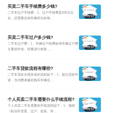
买卖二手车手续费多少钱?
二手车过户手续费：1、过户手续费是200元左
右，还需要交纳车辆评估价格...
买卖二手车过户多少钱?
二手车过户费：1、车辆过户收费标准车辆过户费
主要按年份、排量进行收取，...
二手车贷款流程有哪些?
二手车贷款办理具体的流程如下：1、提出贷款申
请，当消费者确定购买车辆后...
个人买卖二手车需要什么手续流程?
个人买卖二手车需要的手续流程如下：1、领填
《机动车变更、过户、改装、停...