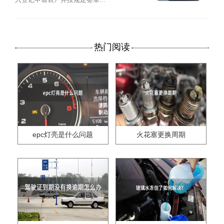
热门阅读
epc灯亮是什么问题
火花塞更换周期