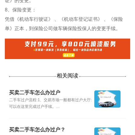
证》的变更。
8、保险变更：
凭借《机动车行驶证》 、《机动车登记证书》 、《保险
单》正本，到保险公司做车辆保险投保人的变更手续。
相关阅读
买卖二手车怎么办过户
二手车过户流程:1、交易市场一般都有过户大厅:
可以在这里完成过户手续。...
买卖二手车怎么办过户？