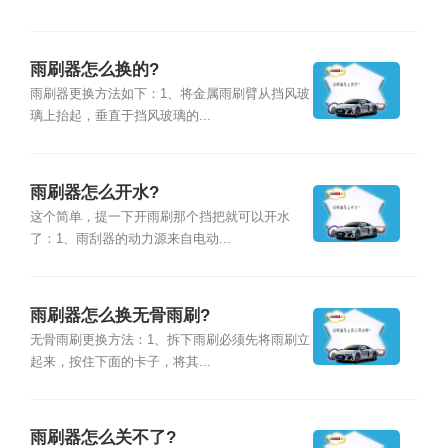
雨刷器怎么换的?
雨刷器更换方法如下：1、将金属雨刷臂从挡风玻
璃上抬起，垂直于挡风玻璃的...
雨刷器怎么开水?
这个简单，提一下开雨刷那个挡把就可以开水
了：1、雨刮器的动力源来自电动...
雨刷器怎么换无骨雨刷?
无骨雨刷更换方法：1、拆下雨刷必须先将雨刷立
起来，按住下面的卡子，将其...
雨刷器怎么关不了?