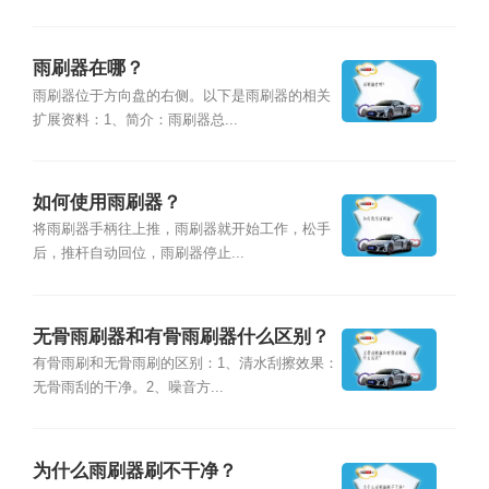
雨刷器在哪？
雨刷器位于方向盘的右侧。以下是雨刷器的相关
扩展资料：1、简介：雨刷器总...
如何使用雨刷器？
将雨刷器手柄往上推，雨刷器就开始工作，松手
后，推杆自动回位，雨刷器停止...
无骨雨刷器和有骨雨刷器什么区别？
有骨雨刷和无骨雨刷的区别：1、清水刮擦效果：
无骨雨刮的干净。2、噪音方...
为什么雨刷器刷不干净？