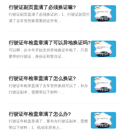
行驶证副页盖满了必须换证嘛?
行驶证副页盖满了必须换证的：1、行驶证副页打
满了去车管所换需要的证件有...
行驶证年检盖章满了可以异地换证吗?
可以啊，从今年开始支持异地换证年检了。只需
要带好行驶证，身份证和暂住证...
行驶证年检章盖满了怎么换证?
行驶证年检章盖满了去车管所换就可以了，补办
行驶证副本，需携带以下材料：...
行驶证年检盖章满了怎么办?
行驶证年检盖章满了，要补办行驶证副本，需携
带以下材料：1、机动车所有人...