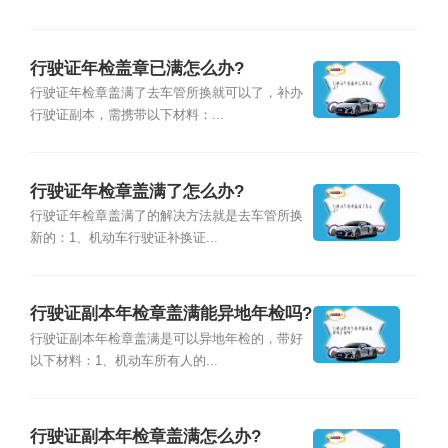
行驶证年检盖章已满怎么办?
行驶证年检章盖满了去车管所换就可以了，补办
行驶证副本，需携带以下材料：...
行驶证年检章盖满了怎么办?
行驶证年检章盖满了的解决方法就是去车管所换
新的：1、机动车行驶证补换证...
行驶证副本年检章盖满能异地年检吗?
行驶证副本年检章盖满是可以异地年检的，带好
以下材料：1、机动车所有人的...
行驶证副本年检章盖满怎么办?