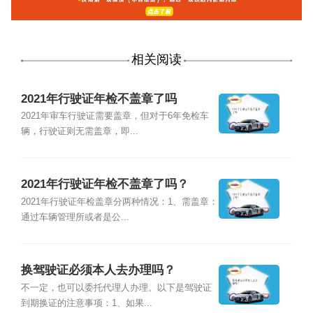
相关阅读
2021年行驶证年检不盖章了吗
2021年审车行驶证需要盖章，但对于6年免检车
辆，行驶证则无需盖章，即...
2021年行驶证年检不盖章了吗？
2021年行驶证年检盖章分两种情况：1、需盖章：
通过车辆管理所或者是公...
换驾驶证必须本人去办理吗？
不一定，也可以委托代理人办理。以下是驾驶证
到期换证的注意事项：1、如果...