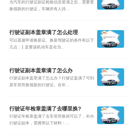
当汽车的行驶证副证检验信息签满之后，需要更
换领新的行驶证，车辆所有人持...
行驶证副本盖章满了怎么处理
可以直接申请换新证。换新驾驶证的条件有以下
几点：1.是要该机动车是在当...
行驶证副本盖章满了怎么办
行驶证副本盖章满了怎么办？行驶证盖满了可到
原车管所换领新的行驶证。在年...
行驶证年检章盖满了去哪里换?
行驶证年检章盖满了去车管所换就可以了，补办
行驶证副本，需携带以下材料：...