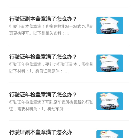
行驶证副本盖章满了怎么办？
行驶证副本盖章满了直接在检测站一站式办理副
页更换即可。以下是相关资料：...
行驶证年检盖章满了怎么办？
行驶证年检盖章满，要补办行驶证副本，需携带
以下材料：1、身份证明原件：...
行驶证年检盖章满了怎么办？
行驶证年检盖章满了可到原车管所换领新的行驶
证，需要材料为：1、机动车所...
行驶证副本盖章满了怎么办