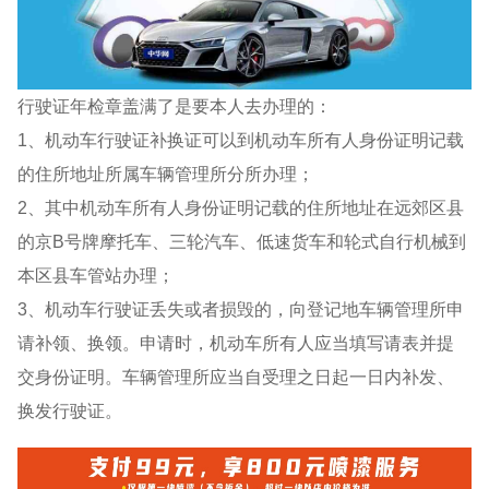
行驶证年检章盖满了是要本人去办理的：
1、机动车行驶证补换证可以到机动车所有人身份证明记载
的住所地址所属车辆管理所分所办理；
2、其中机动车所有人身份证明记载的住所地址在远郊区县
的京B号牌摩托车、三轮汽车、低速货车和轮式自行机械到
本区县车管站办理；
3、机动车行驶证丢失或者损毁的，向登记地车辆管理所申
请补领、换领。申请时，机动车所有人应当填写请表并提
交身份证明。车辆管理所应当自受理之日起一日内补发、
换发行驶证。