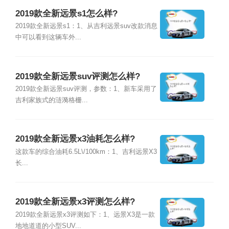
2019款全新远景s1怎么样?
2019款全新远景s1：1、从吉利远景suv改款消息
中可以看到这辆车外...
2019款全新远景suv评测怎么样?
2019款全新远景suv评测，参数：1、新车采用了
吉利家族式的涟漪格栅...
2019款全新远景x3油耗怎么样?
这款车的综合油耗6.5L\/100km：1、吉利远景X3
长...
2019款全新远景x3评测怎么样?
2019款全新远景x3评测如下：1、远景X3是一款
地地道道的小型SUV...