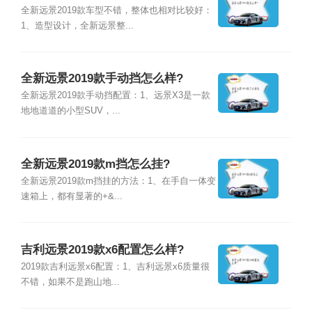
全新远景2019款车型不错，整体也相对比较好：
1、造型设计，全新远景整...
全新远景2019款手动挡怎么样?
全新远景2019款手动挡配置：1、远景X3是一款
地地道道的小型SUV，...
全新远景2019款m挡怎么挂?
全新远景2019款m挡挂的方法：1、在手自一体变
速箱上，都有显著的+&...
吉利远景2019款x6配置怎么样?
2019款吉利远景x6配置：1、吉利远景x6质量很
不错，如果不是跑山地...