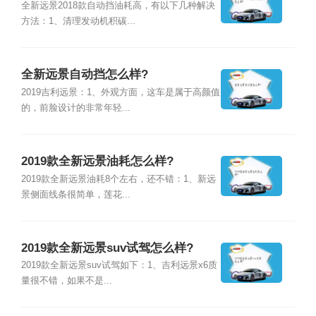
全新远景2018款自动挡油耗高，有以下几种解决
方法：1、清理发动机积碳...
全新远景自动挡怎么样?
2019吉利远景：1、外观方面，这车是属于高颜值
的，前脸设计的非常年轻...
2019款全新远景油耗怎么样?
2019款全新远景油耗8个左右，还不错：1、新远
景侧面线条很简单，莲花...
2019款全新远景suv试驾怎么样?
2019款全新远景suv试驾如下：1、吉利远景x6质
量很不错，如果不是...