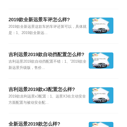
2019款全新远景车评怎么样?
2019款全新远景这款车的车评还算可以，具体就
是：1、2019款全新远...
吉利远景2019款自动挡配置怎么样?
吉利远景2019款自动挡配置不错：1、”2019款全
新远景升级版，售价...
吉利远景2019款x3配置怎么样?
2019款吉利远景x3配置：1、远景X3在主动安全
方面配置与被动安全配...
全新远景2019款怎么样?