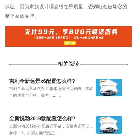
保证，因为家族设计理念很在乎质量，否则就会破坏它的
整个家族品牌。
相关阅读
吉利全新远景x6配置怎么样?
吉利全新远景x6的配置总体还是得挺好的，这款
车的质量也不错，参考：1、...
全新悦动2019款配置怎么样?
全新悦动2019款的配置还不错，质量也还可以，
参考：1、外观方面依然是...