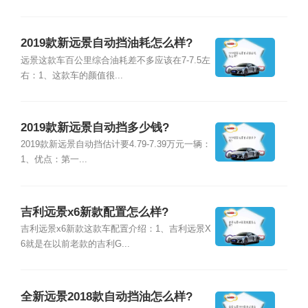
2019款新远景自动挡油耗怎么样?
远景这款车百公里综合油耗差不多应该在7-7.5左
右：1、这款车的颜值很...
2019款新远景自动挡多少钱?
2019款新远景自动挡估计要4.79-7.39万元一辆：
1、优点：第一...
吉利远景x6新款配置怎么样?
吉利远景x6新款这款车配置介绍：1、吉利远景X
6就是在以前老款的吉利G...
全新远景2018款自动挡油怎么样?