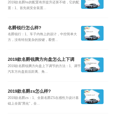
2019款名爵hs的配置有所提升还算不错，它的配
置：1、首先就安全装置...
名爵锐行怎么样?
名爵锐行：1、车子内饰上的设计，中控简单大
方，没有特别复杂的按键，看惯...
2019款名爵锐腾方向盘怎么上下调
节?
2019款名爵锐腾方向盘上下调节的方法：1、调节
汽车方向盘前后距离、角...
2019款名爵zs怎么样?
2019款名爵zs：1、全新名爵ZS在感性力设计基
础上全面“黑化”，全...