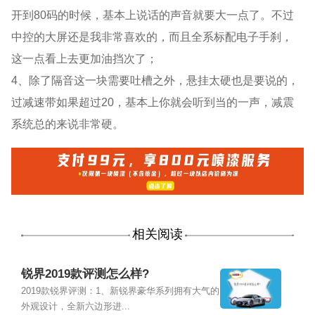
开到80码的时候，基本上说话的声音就要大一点了。不过
中控的大屏还是我非常喜欢的，而且全系标配电子手刹，
这一点看上去更加油挡次了；
4、除了隔音这一块需要吐槽之外，悬挂太硬也是要说的，
过减速带如果超过20，基本上你就会听到当的一声，减震
系统总的来说非常硬。
相关阅读
锐界2019款评测怎么样?
2019款锐界评测：1、新锐界豪华系列拥有大气的
外观设计，全新六边形进...