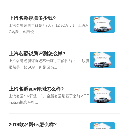
上汽名爵锐腾多少钱?
上汽名爵锐腾售价是7.79万--12.52万：1、上汽M
G名爵，名爵锐...
上汽名爵锐腾评测怎么样?
上汽名爵锐腾评测还不错啊，它的性能：1、锐腾
虽然是一款SUV，但是因为...
上汽名爵suv评测怎么样?
上汽名爵suv评测：1、全新名爵是基于之前MGE-
motion概念车打...
2019款名爵hs怎么样?