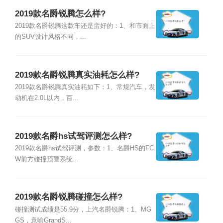
2019款名爵锐腾怎么样?
2019款名爵锐腾这款车还是蛮好的：1、和市面上
的SUV设计风格不同，...
2019款名爵锐腾真实油耗怎么样?
2019款名爵锐腾真实油耗如下：1、常规汽车，发
动机在2.0L以内，百...
2019款名爵hs试驾评测怎么样?
2019款名爵hs试驾评测，参数：1、名爵HS的FC
W前方碰撞预警系统...
2019款名爵锐腾碰撞怎么样?
碰撞测试成绩是55.9分，上汽名爵锐腾：1、MG
GS，意喻GrandS...