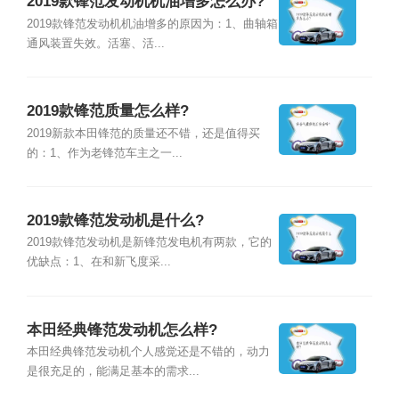
2019款锋范发动机机油增多怎么办?
2019款锋范发动机机油增多的原因为：1、曲轴箱
通风装置失效。活塞、活...
2019款锋范质量怎么样?
2019新款本田锋范的质量还不错，还是值得买
的：1、作为老锋范车主之一...
2019款锋范发动机是什么?
2019款锋范发动机是新锋范发电机有两款，它的
优缺点：1、在和新飞度采...
本田经典锋范发动机怎么样?
本田经典锋范发动机个人感觉还是不错的，动力
是很充足的，能满足基本的需求...