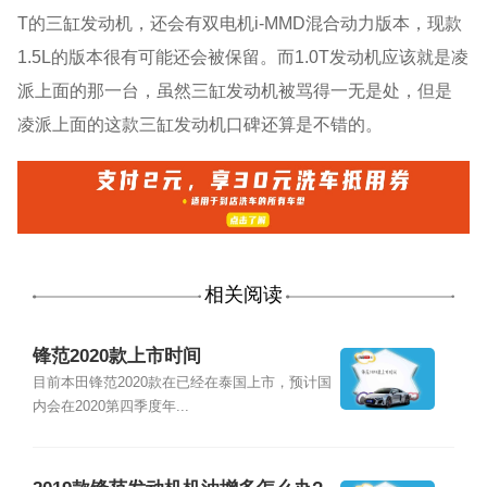
T的三缸发动机，还会有双电机i-MMD混合动力版本，现款
1.5L的版本很有可能还会被保留。而1.0T发动机应该就是凌
派上面的那一台，虽然三缸发动机被骂得一无是处，但是
凌派上面的这款三缸发动机口碑还算是不错的。
相关阅读
锋范2020款上市时间
目前本田锋范2020款在已经在泰国上市，预计国
内会在2020第四季度年...