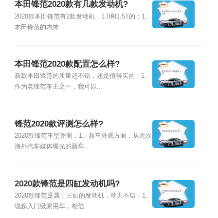
本田锋范2020款有几款发动机?
2020款本田锋范有2款发动机，1.0和1.5T的：1、
本田锋范的内饰...
本田锋范2020款配置怎么样?
新款本田锋范的质量还不错，还是值得买的：1、
作为老锋范车主之一，我可以...
锋范2020款评测怎么样?
2020款锋范车型评测：1、新车外观方面，从此次
海外汽车媒体曝光的新车...
2020款锋范是四缸发动机吗?
2020款锋范是属于三缸的发动机，动力不错：1、
说起入门级家用车，相信...