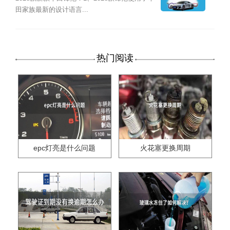
田家族最新的设计语言...
热门阅读
epc灯亮是什么问题
火花塞更换周期