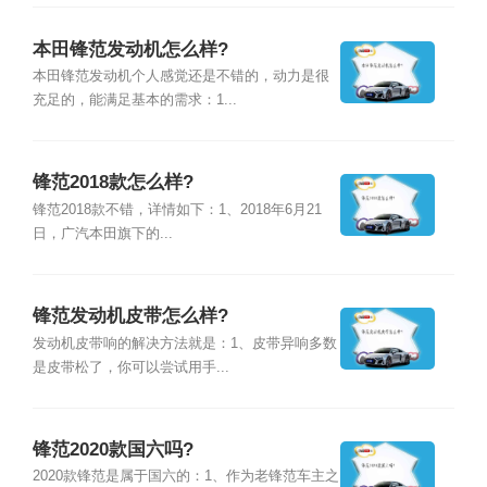
本田锋范发动机怎么样?
本田锋范发动机个人感觉还是不错的，动力是很
充足的，能满足基本的需求：1...
锋范2018款怎么样?
锋范2018款不错，详情如下：1、2018年6月21
日，广汽本田旗下的...
锋范发动机皮带怎么样?
发动机皮带响的解决方法就是：1、皮带异响多数
是皮带松了，你可以尝试用手...
锋范2020款国六吗?
2020款锋范是属于国六的：1、作为老锋范车主之