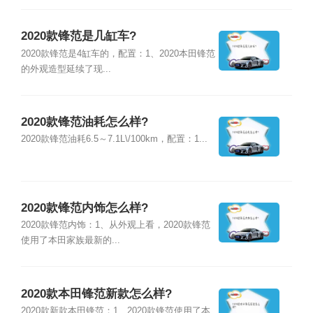
2020款锋范是几缸车?
2020款锋范是4缸车的，配置：1、2020本田锋范
的外观造型延续了现...
2020款锋范油耗怎么样?
2020款锋范油耗6.5～7.1L\/100km，配置：1...
2020款锋范内饰怎么样?
2020款锋范内饰：1、从外观上看，2020款锋范
使用了本田家族最新的...
2020款本田锋范新款怎么样?
2020款新款本田锋范：1、2020款锋范使用了本