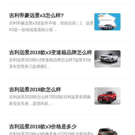
吉利帝豪远景x3怎么样?
吉利帝豪远景x3这款车不错，性价比高：1、远景
X3是一款地地道道的小型...
吉利远景2019款x3变速箱品牌怎么样
吉利远景2019款x3变速箱品牌怎么样?远景X3全
系车型里有三款搭载5...
吉利远景2019款怎么样
吉利远景2019款怎么样?2019款吉利远景采用最
新安全车身，是国内首...
吉利远景2019款x3价格是多少
吉利远景2019款x3价格是多少?2019款吉利远景x