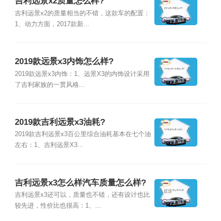
吉利远景x2质量怎么样?
吉利远景x2的质量相当的不错，这款车的配置：
1、动力方面，2017款新...
2019款远景x3内饰怎么样?
2019款远景x3内饰：1、远景X3的内饰设计采用
了吉利家族的一贯风格...
2019款吉利远景x3油耗?
2019款吉利远景x3百公里综合油耗基本在七个油
左右：1、吉利远景X3...
吉利远景x3怎么样汽车质量怎么样?
吉利远景x3还可以，质量也不错，还有设计也比
较先进，性价比也很高：1、...