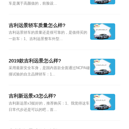
车是属于高颜值的，前脸设...
吉利远景轿车质量怎么样?
吉利远景轿车的质量还是很可靠的，是值得买的
一款车：1、吉利远景整车外型...
2019款吉利远景怎么样?
采用最新安全车身，是国内首款全面通过NCPA碰
撞试验的自主品牌轿车：1...
吉利新远景x3怎么样?
吉利新远景x3挺好的，推荐购买：1、我觉得这车
日常代步还是可以的吧，首...