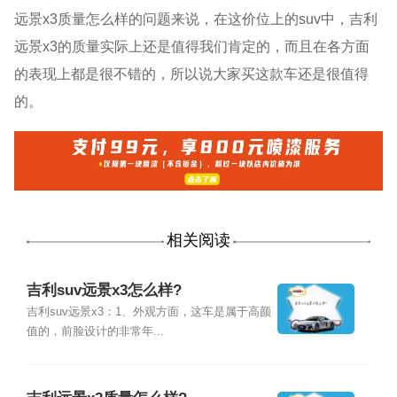
远景x3质量怎么样的问题来说，在这价位上的suv中，吉利
远景x3的质量实际上还是值得我们肯定的，而且在各方面
的表现上都是很不错的，所以说大家买这款车还是很值得
的。
相关阅读
吉利suv远景x3怎么样?
吉利suv远景x3：1、外观方面，这车是属于高颜
值的，前脸设计的非常年...