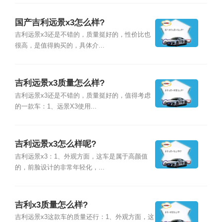
国产吉利远景x3怎么样?
吉利远景x3还是不错的，质量挺好的，性价比也
很高，是值得购买的，具体介...
吉利远景x3质量怎么样?
吉利远景x3还是不错的，质量挺好的，值得考虑
的一款车：1、远景X3使用...
吉利远景x3怎么样呢?
吉利远景x3：1、外观方面，这车是属于高颜值
的，前脸设计的非常年轻化，...
吉利x3质量怎么样?
吉利远景x3这款车的质量还行：1、外观方面，这