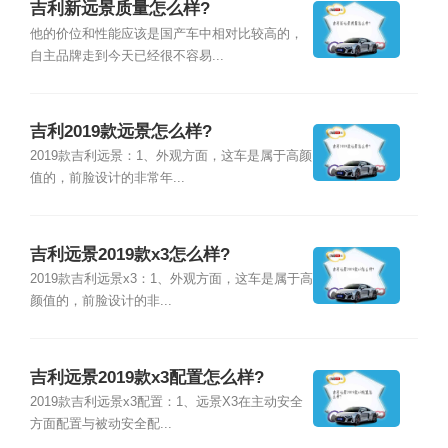
吉利新远景质量怎么样?
他的价位和性能应该是国产车中相对比较高的，
自主品牌走到今天已经很不容易...
吉利2019款远景怎么样?
2019款吉利远景：1、外观方面，这车是属于高颜
值的，前脸设计的非常年...
吉利远景2019款x3怎么样?
2019款吉利远景x3：1、外观方面，这车是属于高
颜值的，前脸设计的非...
吉利远景2019款x3配置怎么样?
2019款吉利远景x3配置：1、远景X3在主动安全
方面配置与被动安全配...