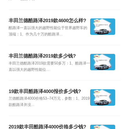
丰田兰德酷路泽2019款4600怎么样?
酷路泽一直以强大的越野性能位于世界越野车的
顶端：1、作为几十万的酷路泽...
丰田兰德酷路泽2019款多少钱?
丰田兰德酷路泽2019款需要50多万：1、酷路泽一
直以强大的越野性能位...
19款丰田酷路泽4000报价多少钱?
兰德酷路泽4000价格53--74万元，参数：1、2019
款酷路泽并没...
2019款丰田酷路泽4000价格多少钱?