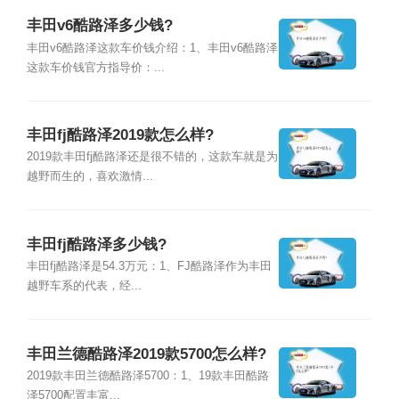
丰田v6酷路泽多少钱?
丰田v6酷路泽这款车价钱介绍：1、丰田v6酷路泽
这款车价钱官方指导价：...
丰田fj酷路泽2019款怎么样?
2019款丰田fj酷路泽还是很不错的，这款车就是为
越野而生的，喜欢激情...
丰田fj酷路泽多少钱?
丰田fj酷路泽是54.3万元：1、FJ酷路泽作为丰田
越野车系的代表，经...
丰田兰德酷路泽2019款5700怎么样?
2019款丰田兰德酷路泽5700：1、19款丰田酷路
泽5700配置丰富...