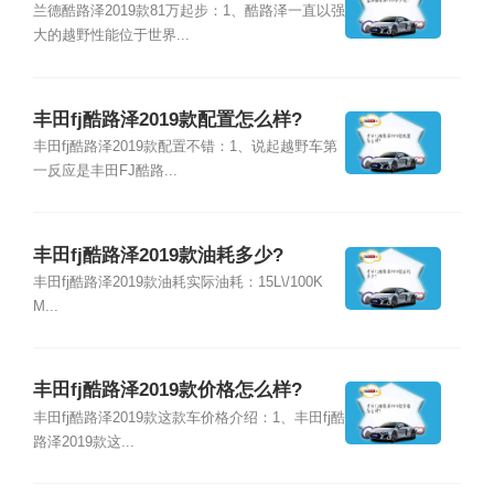
兰德酷路泽2019款81万起步：1、酷路泽一直以强
大的越野性能位于世界...
丰田fj酷路泽2019款配置怎么样?
丰田fj酷路泽2019款配置不错：1、说起越野车第
一反应是丰田FJ酷路...
丰田fj酷路泽2019款油耗多少?
丰田fj酷路泽2019款油耗实际油耗：15L\/100K
M...
丰田fj酷路泽2019款价格怎么样?
丰田fj酷路泽2019款这款车价格介绍：1、丰田fj酷
路泽2019款这...