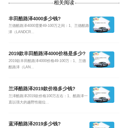
相关阅读
丰田酷路泽4000多少钱?
兰德酷路泽4000需要49-100万之间：1、兰德酷路
泽（LANDCR...
2019款丰田酷路泽4000价格是多少?
2019款丰田酷路泽4000价格49-100万：1、兰德
酷路泽（LAN...
兰泽酷路泽2019款价格多少钱?
兰泽酷路泽2019款价格100万左右：1、酷路泽一
直以强大的越野性能位...
蓝泽酷路泽2019多少钱?