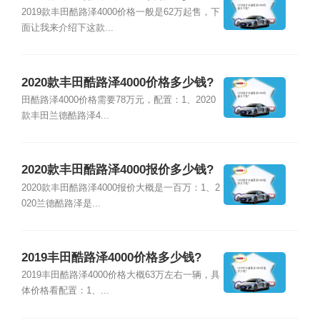
2019款丰田酷路泽4000价格一般是62万起售，下
面让我来介绍下这款...
2020款丰田酷路泽4000价格多少钱?
田酷路泽4000价格需要78万元，配置：1、2020
款丰田兰德酷路泽4...
2020款丰田酷路泽4000报价多少钱?
2020款丰田酷路泽4000报价大概是一百万：1、2
020兰德酷路泽是...
2019丰田酷路泽4000价格多少钱?
2019丰田酷路泽4000价格大概63万左右一辆，具
体价格看配置：1、...