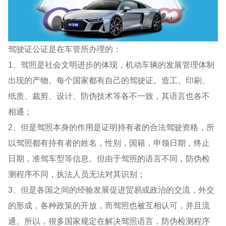
驾驶证公证是在车管所办理的：
1、驾照是社会文明进步的体现，机动车辆的发展管理体制
出现的产物。每个国家都有自己的驾驶证。造工、印刷、
纸质、裁剪、设计、防伪技术等各不一致，其语言也各不
相通；
2、但是驾照本身的作用是证明持有者的合法驾驶资格，所
以驾照都有持有者的姓名，性别，国籍，申领日期，终止
日期，准驾车型等信息。但由于驾照的语言不同，防伪检
测程序不同，执法人员无法对其识别；
3、但是各国之间的经验发展促进贸易或政治的交流，外交
的形成，各种政策的开放，而驾照也被互相认可，并且流
通。所以，很多国家规定在解决驾照语言，防伪检测程序