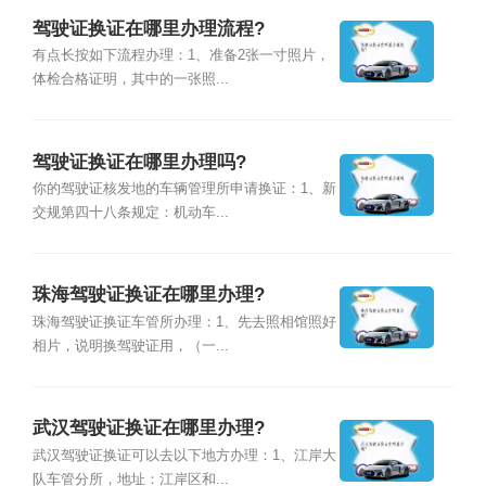
驾驶证换证在哪里办理流程?
有点长按如下流程办理：1、准备2张一寸照片，
体检合格证明，其中的一张照...
驾驶证换证在哪里办理吗?
你的驾驶证核发地的车辆管理所申请换证：1、新
交规第四十八条规定：机动车...
珠海驾驶证换证在哪里办理?
珠海驾驶证换证车管所办理：1、先去照相馆照好
相片，说明换驾驶证用，（一...
武汉驾驶证换证在哪里办理?
武汉驾驶证换证可以去以下地方办理：1、江岸大
队车管分所，地址：江岸区和...