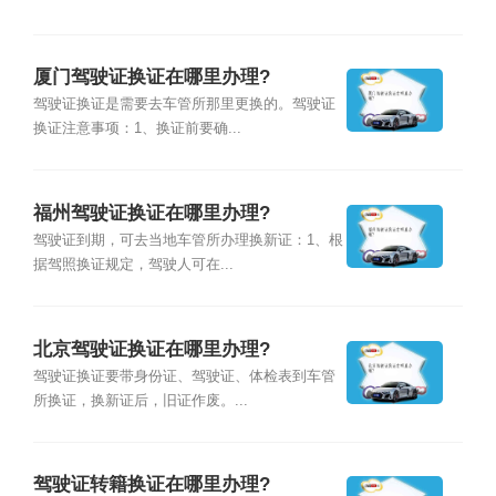
厦门驾驶证换证在哪里办理?
驾驶证换证是需要去车管所那里更换的。驾驶证
换证注意事项：1、换证前要确...
福州驾驶证换证在哪里办理?
驾驶证到期，可去当地车管所办理换新证：1、根
据驾照换证规定，驾驶人可在...
北京驾驶证换证在哪里办理?
驾驶证换证要带身份证、驾驶证、体检表到车管
所换证，换新证后，旧证作废。...
驾驶证转籍换证在哪里办理?