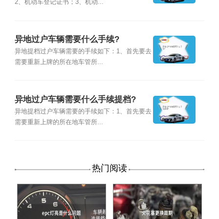
2、机动车登记证书；3、机动...
异地过户车辆需要什么手续?
异地提档过户车辆需要的手续如下：1、首先要去
需要重新上牌的所在地车管所...
异地过户车辆需要什么手续提档?
异地提档过户车辆需要的手续如下：1、首先要去
需要重新上牌的所在地车管所...
热门阅读