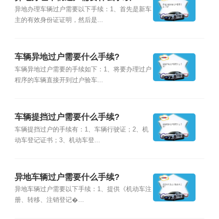
异地办理车辆过户需要以下手续：1、首先是新车
主的有效身份证证明，然后是...
车辆异地过户需要什么手续?
车辆异地过户需要的手续如下：1、将要办理过户
程序的车辆直接开到过户验车...
车辆提挡过户需要什么手续?
车辆提挡过户的手续有：1、车辆行驶证；2、机
动车登记证书；3、机动车登...
异地车辆过户需要什么手续?
异地车辆过户需要以下手续：1、提供《机动车注
册、转移、注销登记�...