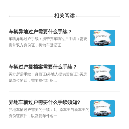
相关阅读
车辆异地过户需要什么手续？
车辆异地过户手续：携带齐车辆过户手续（需要
携带双方身份证，机动车登记证...
车辆过户提档案需要什么手续？
买方所需手续：身份证(外地人提供暂住证);买房
是单位的话，需要提供组织...
异地车辆过户需要什么手续须知?
异地车辆过户需要的手续：1、原车主与新车主的
身份证原件，以及复印件各一...