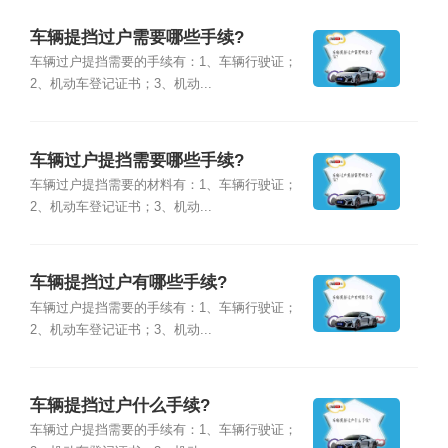
车辆提挡过户需要哪些手续?
车辆过户提挡需要的手续有：1、车辆行驶证；
2、机动车登记证书；3、机动...
车辆过户提挡需要哪些手续?
车辆过户提挡需要的材料有：1、车辆行驶证；
2、机动车登记证书；3、机动...
车辆提挡过户有哪些手续?
车辆过户提挡需要的手续有：1、车辆行驶证；
2、机动车登记证书；3、机动...
车辆提挡过户什么手续?
车辆过户提挡需要的手续有：1、车辆行驶证；