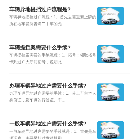
车辆异地提挡过户流程是?
车辆异地提挡过户流程：1、首先去需重新上牌的
所在地车管所咨询二手车的允...
车辆提挡案需要什么手续?
车辆提挡案需要的手续流程：1、拓号：领取拓号
卡到过户大厅前拓号，说明此...
办理车辆异地过户需要什么手续?
办理车辆异地过户需要的手续：1、带上车主本人
身份证，及车辆的行驶证、车...
一般车辆异地过户需要什么手续?
一般车辆异地过户需要的手续就是：1、首先是车
辆调查。主要是核对发动机和...