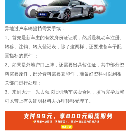
异地过户车辆提挡需要手续：
1、首先是新车主的有效身份证证明，然后是机动车注册、
转移、注销、转入登记表，除了这两样，还要准备车子配
置指标的原件 ；
2、如果是外地户口上牌，还需要出具暂住证，其中部分资
料需要原件，部分资料需要复印件，准备好资料可以到相
关部门进行处理；
3、来到大厅，先去领取旧机动车买卖合同，填写完毕后就
可以带上有关证明材料去办理转移受理了。