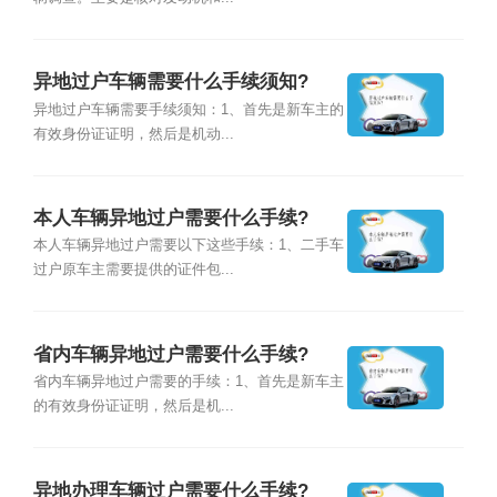
异地过户车辆需要什么手续须知?
异地过户车辆需要手续须知：1、首先是新车主的
有效身份证证明，然后是机动...
本人车辆异地过户需要什么手续?
本人车辆异地过户需要以下这些手续：1、二手车
过户原车主需要提供的证件包...
省内车辆异地过户需要什么手续?
省内车辆异地过户需要的手续：1、首先是新车主
的有效身份证证明，然后是机...
异地办理车辆过户需要什么手续?