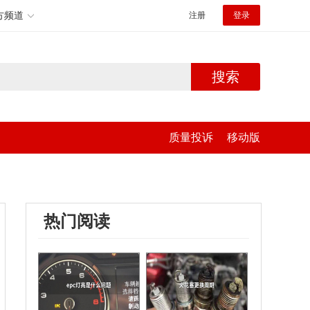
方频道
注册
登录
搜索
质量投诉
移动版
热门阅读