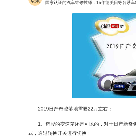
2019日产奇骏落地需要22万左右：
1、奇骏的变速箱还是可以的，对于日产新奇骏
式，通过转换开关进行切换；