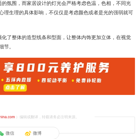
适的氛围，而家居设计的灯光会严格考虑色温，色相，不同光
心理生理的具体影响，不仅仅是考虑颜色或者是光的强弱就可
强化了整体的造型线条和型面，让整体内饰更加立体，在视觉
细节。
china.com
）编辑或翻译，转载请务必注明来源。
微信
微博