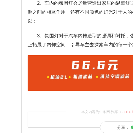
2、车内的氛围灯会尽量营造出家居的温馨舒
源之间的相互作用，还有不同颜色的灯光对于人的
以；
3、氛围灯对于汽车内饰造型的强调和衬托，
上拓展了内饰空间，引导车主去探索车内的每一个
本文内容为中华网·汽车（
auto.
分享：