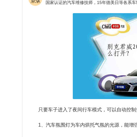
只要车子进入了夜间行车模式，可以自动控制
1、汽车氛围灯为车内烘托气氛的光源，能增