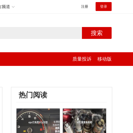
方频道
注册
登录
搜索
质量投诉
移动版
热门阅读