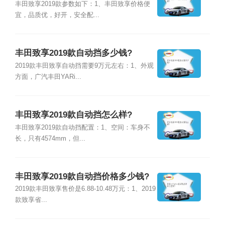
丰田致享2019款参数如下：1、丰田致享价格便
宜，品质优，好开，安全配...
丰田致享2019款自动挡多少钱?
2019款丰田致享自动挡需要9万元左右：1、外观
方面，广汽丰田YARi...
丰田致享2019款自动挡怎么样?
丰田致享2019款自动挡配置：1、空间：车身不
长，只有4574mm，但...
丰田致享2019款自动挡价格多少钱?
2019款丰田致享售价是6.88-10.48万元：1、2019
款致享省...