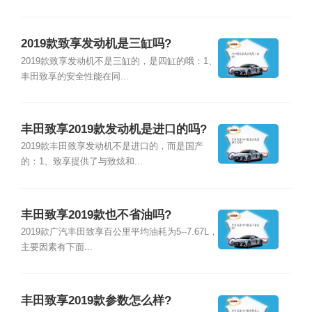
2019款致享发动机是三缸吗?
2019款致享发动机不是三缸的，是四缸的哦：1、
丰田致享的安全性能在同...
丰田致享2019款发动机是进口的吗?
2019款丰田致享发动机不是进口的，而是国产
的：1、致享提供了与致炫和...
丰田致享2019款也不省油吗?
2019款广汽丰田致享百公里平均油耗为5--7.67L，
主要因素有下面...
丰田致享2019款参数怎么样?