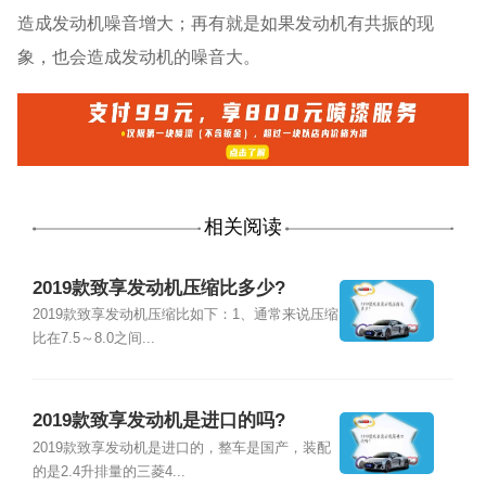
造成发动机噪音增大；再有就是如果发动机有共振的现
象，也会造成发动机的噪音大。
相关阅读
2019款致享发动机压缩比多少?
2019款致享发动机压缩比如下：1、通常来说压缩
比在7.5～8.0之间...
2019款致享发动机是进口的吗?
2019款致享发动机是进口的，整车是国产，装配
的是2.4升排量的三菱4...