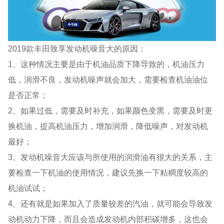
2019款丰田致享发动机噪音大的原因：
1、这种情况主要是由于机油品质下降导致的，机油压力
低，润滑不良，发动机噪声就会加大，需要检查机油油位
是否正常；
2、如果过低，需要及时补充，如果颜色变黑，需要及时更
换机油，提高机油压力，增加润滑，降低噪声，对发动机
最好；
3、发动机噪音大应该与所使用的润滑油有很大的关系，主
要检查一下机油的使用情况，建议先换一下粘稠度较高的
机油试试；
4、还有就是如果加入了质量较差的汽油，就可能会导致发
动机动力下降，而且会造成发动机内部积碳增多，这也会