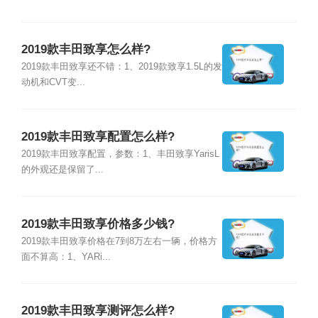
2019款丰田致享怎么样?
2019款丰田致享还不错：1、2019款致享1.5L的发
动机和CVT变...
2019款丰田致享配置怎么样?
2019款丰田致享配置，参数：1、丰田致享YarisL
的外观还是保留了...
2019款丰田致享价格多少钱?
2019款丰田致享价格在7到8万左右一辆，价格方
面不算高：1、YARi...
2019款丰田致享测评怎么样?