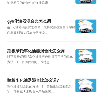
油器相关的连接件的连接紧密...
gy6化油器混合比怎么调
gy6化油器混合比怎么调：先将化油器混合比螺丝
向左旋到底，然后再依序慢...
踏板摩托车化油器混合比怎么调
以下是验证摩托车化油器混合比是否正常的具体
方法：1、启动发动机，保持怠...
踏板车化油器混合比怎么调?
调化油器混合比的方法：1、首先化油器要能怠
速，踏板车大多数有电子加浓阀...