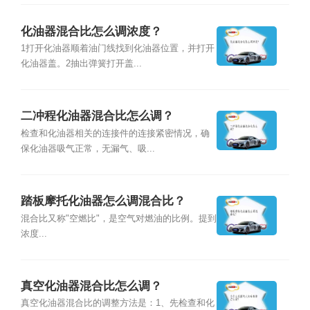
化油器混合比怎么调浓度？
1打开化油器顺着油门线找到化油器位置，并打开
化油器盖。2抽出弹簧打开盖...
二冲程化油器混合比怎么调？
检查和化油器相关的连接件的连接紧密情况，确
保化油器吸气正常，无漏气、吸...
踏板摩托化油器怎么调混合比？
混合比又称"空燃比"，是空气对燃油的比例。提到
浓度...
真空化油器混合比怎么调？
真空化油器混合比的调整方法是：1、先检查和化