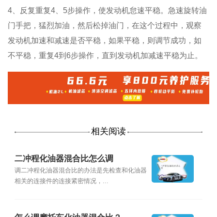
4、反复重复4、5步操作，使发动机怠速平稳。急速旋转油
门手把，猛烈加油，然后松掉油门，在这个过程中，观察
发动机加速和减速是否平稳，如果平稳，则调节成功，如
不平稳，重复4到6步操作，直到发动机加减速平稳为止。
相关阅读
二冲程化油器混合比怎么调
调二冲程化油器混合比的办法是先检查和化油器
相关的连接件的连接紧密情况，...