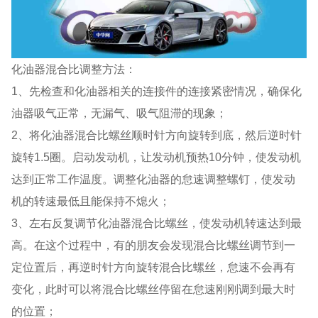
化油器混合比调整方法：
1、先检查和化油器相关的连接件的连接紧密情况，确保化
油器吸气正常，无漏气、吸气阻滞的现象；
2、将化油器混合比螺丝顺时针方向旋转到底，然后逆时针
旋转1.5圈。启动发动机，让发动机预热10分钟，使发动机
达到正常工作温度。调整化油器的怠速调整螺钉，使发动
机的转速最低且能保持不熄火；
3、左右反复调节化油器混合比螺丝，使发动机转速达到最
高。在这个过程中，有的朋友会发现混合比螺丝调节到一
定位置后，再逆时针方向旋转混合比螺丝，怠速不会再有
变化，此时可以将混合比螺丝停留在怠速刚刚调到最大时
的位置；