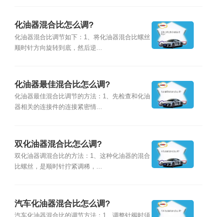
化油器混合比怎么调?
化油器混合比调节如下：1、将化油器混合比螺丝
顺时针方向旋转到底，然后逆...
化油器最佳混合比怎么调?
化油器最佳混合比调节的方法：1、先检查和化油
器相关的连接件的连接紧密情...
双化油器混合比怎么调?
双化油器调混合比的方法：1、这种化油器的混合
比螺丝，是顺时针拧紧调稀，...
汽车化油器混合比怎么调?
汽车化油器混合比的调节方法：1、调整针阀时须