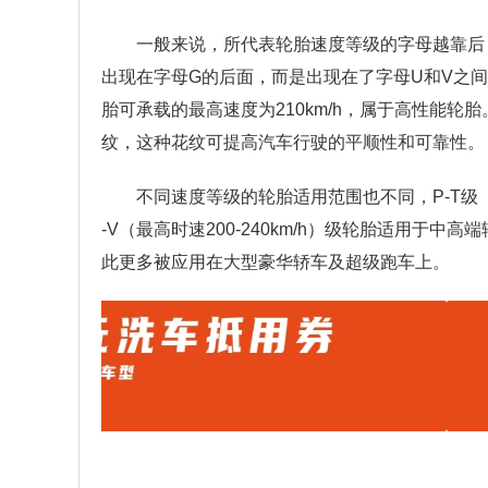
一般来说，所代表轮胎速度等级的字母越靠后
出现在字母G的后面，而是出现在了字母U和V之间。这是
胎可承载的最高速度为210km/h，属于高性能
纹，这种花纹可提高汽车行驶的平顺性和可靠性。
不同速度等级的轮胎适用范围也不同，P-T级（最
-V（最高时速200-240km/h）级轮胎适用于中高
此更多被应用在大型豪华轿车及超级跑车上。