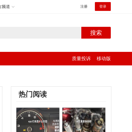
方频道
注册
登录
搜索
质量投诉
移动版
热门阅读