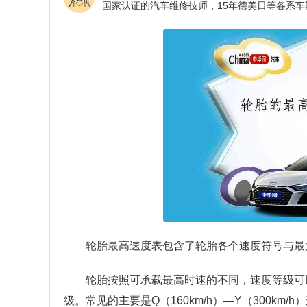
轮胎最高速度表包含了轮胎各个速度符号与最
轮胎按照可承载最高时速的不同，速度等级可以
级。常见的主要是Q（160km/h）—Y（300km