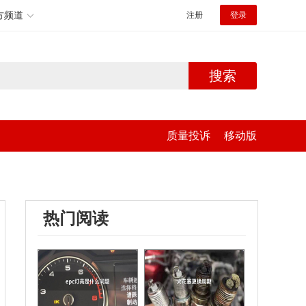
方频道
注册
登录
搜索
质量投诉
移动版
热门阅读