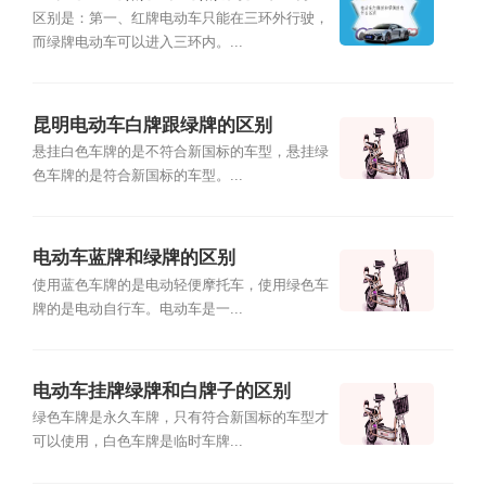
区别是：第一、红牌电动车只能在三环外行驶，
而绿牌电动车可以进入三环内。...
昆明电动车白牌跟绿牌的区别
悬挂白色车牌的是不符合新国标的车型，悬挂绿
色车牌的是符合新国标的车型。...
电动车蓝牌和绿牌的区别
使用蓝色车牌的是电动轻便摩托车，使用绿色车
牌的是电动自行车。电动车是一...
电动车挂牌绿牌和白牌子的区别
绿色车牌是永久车牌，只有符合新国标的车型才
可以使用，白色车牌是临时车牌...