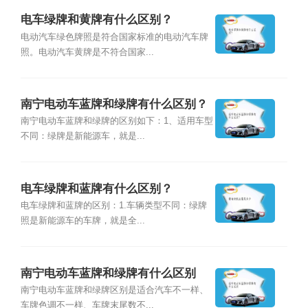
电车绿牌和黄牌有什么区别？
电动汽车绿色牌照是符合国家标准的电动汽车牌
照。电动汽车黄牌是不符合国家...
南宁电动车蓝牌和绿牌有什么区别？
南宁电动车蓝牌和绿牌的区别如下：1、适用车型
不同：绿牌是新能源车，就是...
电车绿牌和蓝牌有什么区别？
电车绿牌和蓝牌的区别：1.车辆类型不同：绿牌
照是新能源车的车牌，就是全...
南宁电动车蓝牌和绿牌有什么区别
南宁电动车蓝牌和绿牌区别是适合汽车不一样、
车牌色调不一样、车牌末尾数不...