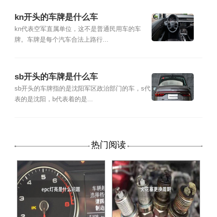
kn开头的车牌是什么车
kn代表空军直属单位，这不是普通民用车的车
牌。车牌是每个汽车合法上路行...
sb开头的车牌是什么车
sb开头的车牌指的是沈阳军区政治部门的车，s代
表的是沈阳，b代表着的是...
热门阅读