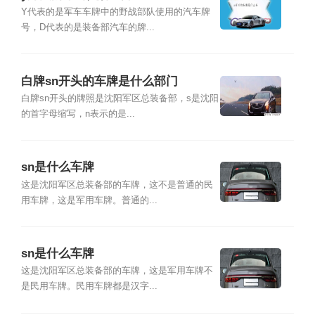
Y代表的是军车车牌中的野战部队使用的汽车牌
号，D代表的是装备部汽车的牌...
白牌sn开头的车牌是什么部门
白牌sn开头的牌照是沈阳军区总装备部，s是沈阳
的首字母缩写，n表示的是...
sn是什么车牌
这是沈阳军区总装备部的车牌，这不是普通的民
用车牌，这是军用车牌。普通的...
sn是什么车牌
这是沈阳军区总装备部的车牌，这是军用车牌不
是民用车牌。民用车牌都是汉字...