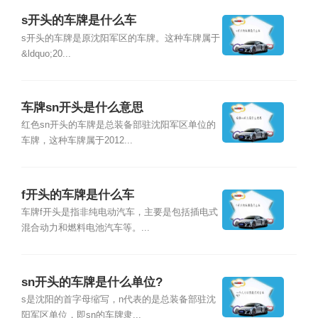
s开头的车牌是什么车
s开头的车牌是原沈阳军区的车牌。这种车牌属于
&ldquo;20...
车牌sn开头是什么意思
红色sn开头的车牌是总装备部驻沈阳军区单位的
车牌，这种车牌属于2012...
f开头的车牌是什么车
车牌f开头是指非纯电动汽车，主要是包括插电式
混合动力和燃料电池汽车等。...
sn开头的车牌是什么单位?
s是沈阳的首字母缩写，n代表的是总装备部驻沈
阳军区单位，即sn的车牌隶...