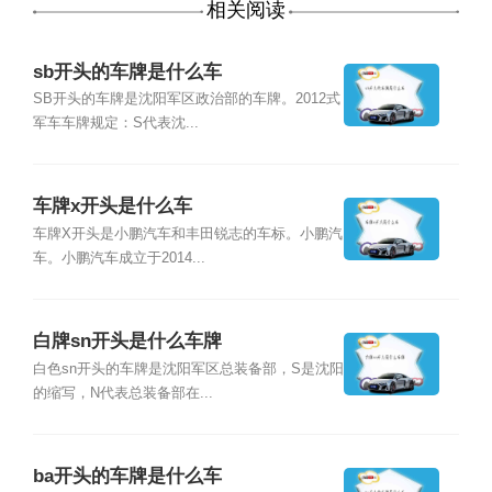
相关阅读
sb开头的车牌是什么车
SB开头的车牌是沈阳军区政治部的车牌。2012式
军车车牌规定：S代表沈...
车牌x开头是什么车
车牌X开头是小鹏汽车和丰田锐志的车标。小鹏汽
车。小鹏汽车成立于2014...
白牌sn开头是什么车牌
白色sn开头的车牌是沈阳军区总装备部，S是沈阳
的缩写，N代表总装备部在...
ba开头的车牌是什么车