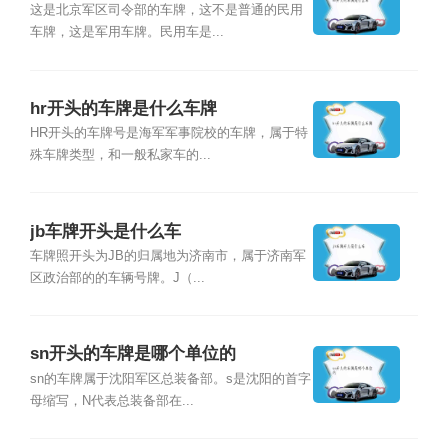
这是北京军区司令部的车牌，这不是普通的民用
车牌，这是军用车牌。民用车是...
hr开头的车牌是什么车牌
HR开头的车牌号是海军军事院校的车牌，属于特
殊车牌类型，和一般私家车的...
jb车牌开头是什么车
车牌照开头为JB的归属地为济南市，属于济南军
区政治部的的车辆号牌。J（...
sn开头的车牌是哪个单位的
sn的车牌属于沈阳军区总装备部。s是沈阳的首字
母缩写，N代表总装备部在...