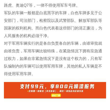
路虎、奥迪Q7等，一律不得使用军车号牌。
军队的车辆一般都是白底黑字的车牌，白色车牌多见于公
安部门，司法部门，检察院以及武警部队、解放军部队等
国家的权利机构。而白色代表着这些部门的清正廉洁，为
人民服务的机构必须干净。
对于军用车辆实行的是各自负责各自的车辆，由谁审批就
由谁负责，军用车辆比较特殊，在紧急情况下拥有应急通
过权力，如果在非紧急情况下是没有这个权力的，只有军
队编制内的车辆可以使用军用车牌，其他的私人车辆是不
得使用军用车牌。