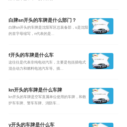
白牌sn开头的车牌是什么部门？
白牌sn开头的车牌是沈阳军区总装备部，s是沈阳
的首字母缩写，n代表的是...
f开头的车牌是什么车
这往往是代表非纯电动汽车，主要是包括插电式
混合动力和燃料电池汽车等。插...
kn开头的车牌是什么车牌
kn开头的车牌是空军直属单位使用的车牌，和救
护车车牌、警车车牌、消防车...
y开头的车牌是什么车