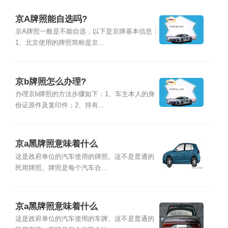
京A牌照能自选吗?
京A牌照一般是不能自选，以下是京牌基本信息：
1、北京使用的牌照简称是京...
京b牌照怎么办理?
办理京b牌照的方法步骤如下：1、车主本人的身
份证原件及复印件；2、持有...
京a黑牌照意味着什么
这是政府单位的汽车使用的牌照。这不是普通的
民用牌照。牌照是每个汽车合...
京a黑牌照意味着什么
这是政府单位的汽车使用的车牌。这不是普通的