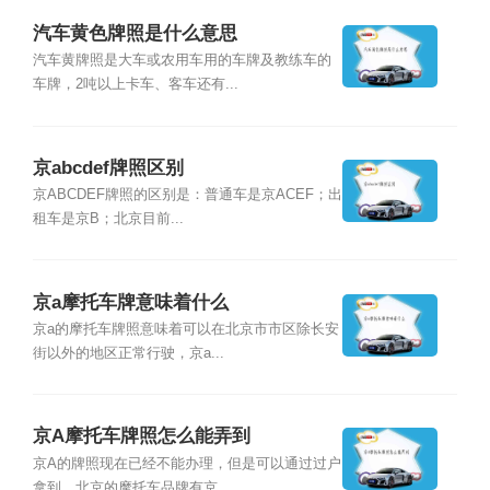
汽车黄色牌照是什么意思
汽车黄牌照是大车或农用车用的车牌及教练车的
车牌，2吨以上卡车、客车还有...
京abcdef牌照区别
京ABCDEF牌照的区别是：普通车是京ACEF；出
租车是京B；北京目前...
京a摩托车牌意味着什么
京a的摩托车牌照意味着可以在北京市市区除长安
街以外的地区正常行驶，京a...
京A摩托车牌照怎么能弄到
京A的牌照现在已经不能办理，但是可以通过过户
拿到。北京的摩托车品牌有京...