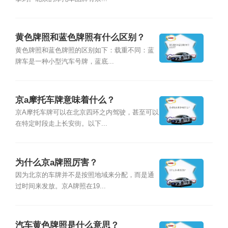
黄色牌照和蓝色牌照有什么区别？
黄色牌照和蓝色牌照的区别如下：载重不同：蓝
牌车是一种小型汽车号牌，蓝底...
京a摩托车牌意味着什么？
京A摩托车牌可以在北京四环之内驾驶，甚至可以
在特定时段走上长安街。以下...
为什么京a牌照厉害？
因为北京的车牌并不是按照地域来分配，而是通
过时间来发放。京A牌照在19...
汽车黄色牌照是什么意思？