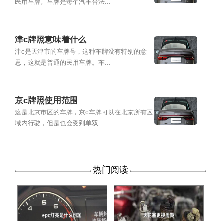
民用车牌。车牌是每个汽车合法...
津c牌照意味着什么
津c是天津市的车牌号，这种车牌没有特别的意
思，这就是普通的民用车牌。车...
京c牌照使用范围
这是北京市区的车牌，京c车牌可以在北京所有区
域内行驶，但是也会受到单双...
热门阅读