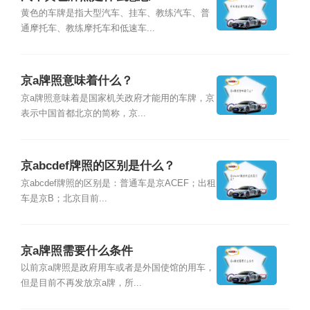
黄色的车牌是指大型汽车、挂车、教练汽车、普
通摩托车、教练摩托车和低速车...
京a牌照意味着什么？
京a牌照意味着是国家机关政府才能用的车牌，京
表示中国首都北京的简称，京...
京abcdef牌照的区别是什么？
京abcdef牌照的区别是：普通车是京ACEF；出租
车是京B；北京目前...
京a牌照需要什么条件
以前京a牌照是政府用车或者是外国使馆的用车，
但是目前不再发放京a牌，所...