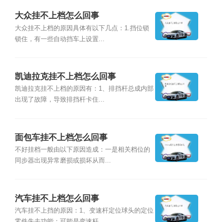
大众挂不上档怎么回事
大众挂不上档的原因具体有以下几点：1.挡位锁
锁住，有一些自动挡车上设置...
凯迪拉克挂不上档怎么回事
凯迪拉克挂不上档的原因有：1、排挡杆总成内部
出现了故障，导致排挡杆卡住...
面包车挂不上档怎么回事
不好挂档一般由以下原因造成：一是相关档位的
同步器出现异常磨损或损坏从而...
汽车挂不上档怎么回事
汽车挂不上挡的原因：1、变速杆定位球头的定位
零件失去功能：可能是变速杆...