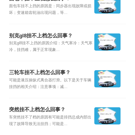
面包车挂不上挡的原因是：同步器出现故障或损
坏；变速箱齿轮油出现问题，等...
别克gl8挂不上档怎么回事？
别克gl8挂不上挡的原因介绍：天气寒冷：天气寒
冷，挂挡难，属于正常现象...
三轮车挂不上档怎么回事？
可能是液压操纵式离合器打滑。以下是关于车辆
挂挡的相关介绍：注意事项：减...
突然挂不上档怎么回事？
车突然挂不了档的原因有可能是排挡总成内部出
现了故障导致无法挂挡；可能是...