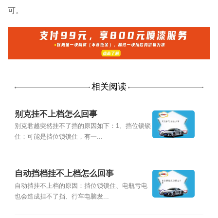
可。
相关阅读
别克挂不上档怎么回事
别克君越突然挂不了挡的原因如下：1、挡位锁锁
住：可能是挡位锁锁住，有一...
自动挡档挂不上档怎么回事
自动挡挂不上档的原因：挡位锁锁住、电瓶亏电
也会造成挂不了挡、行车电脑发...