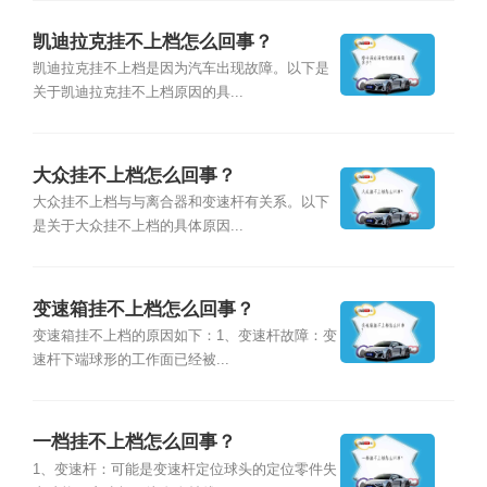
凯迪拉克挂不上档怎么回事？
凯迪拉克挂不上档是因为汽车出现故障。以下是
关于凯迪拉克挂不上档原因的具...
大众挂不上档怎么回事？
大众挂不上档与与离合器和变速杆有关系。以下
是关于大众挂不上档的具体原因...
变速箱挂不上档怎么回事？
变速箱挂不上档的原因如下：1、变速杆故障：变
速杆下端球形的工作面已经被...
一档挂不上档怎么回事？
1、变速杆：可能是变速杆定位球头的定位零件失