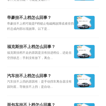
帝豪挂不上档怎么回事？
帝豪挂不上档可能是P档锁止电磁阀故障或者排挡
杆总成内部出现故障。以下是...
福克斯挂不上档怎么回事？
福克斯挂档不走的原因是没有挂进档位，还处在
空挡状态；手刹没有放下，离合...
汽车挂不上档怎么回事？
汽车挂不上挡的原因有：是手动挡车离合器没有
踩到底，导致挂不上挡；是自动...
面包车挂不上档怎么回事？