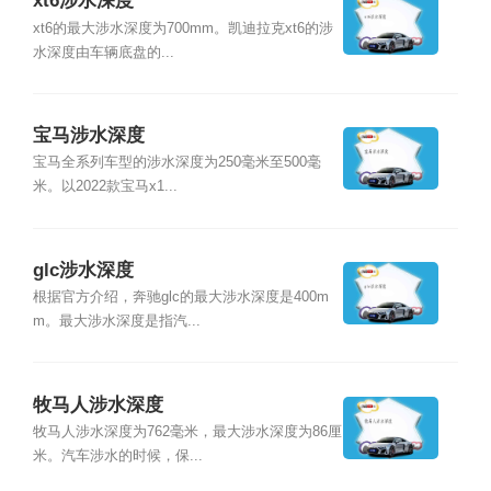
xt6涉水深度
xt6的最大涉水深度为700mm。凯迪拉克xt6的涉
水深度由车辆底盘的...
宝马涉水深度
宝马全系列车型的涉水深度为250毫米至500毫
米。以2022款宝马x1...
glc涉水深度
根据官方介绍，奔驰glc的最大涉水深度是400m
m。最大涉水深度是指汽...
牧马人涉水深度
牧马人涉水深度为762毫米，最大涉水深度为86厘
米。汽车涉水的时候，保...