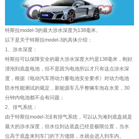
特斯拉model-3的最大涉水深度为138毫米。
以下是关于特斯拉model-3的具体介绍：
1、涉水深度：
特斯拉可以保障安全的最大涉水深度大约是138毫米，刚好
浸泡到底盘电池，但不是因为电池所以才只有这点涉水深
度，根据《电动汽车用动力蓄电池安全要求》对动力电池
防水性能测试的规定，新能源车几乎整辆车泡在水里，30
分钟内电池都不会有问题；
2、排气系统：
由于特斯拉model-3没有排气系统，可以认为淹到底盘就是
最大的涉水深度，但水位到达底盘已经是极限位置，当水
位高于底盘来到车门的下方缝隙，水就会进入到车内。