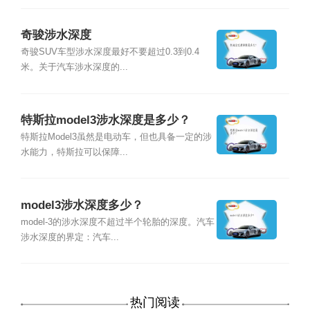
奇骏涉水深度
奇骏SUV车型涉水深度最好不要超过0.3到0.4
米。关于汽车涉水深度的...
特斯拉model3涉水深度是多少？
特斯拉Model3虽然是电动车，但也具备一定的涉
水能力，特斯拉可以保障...
model3涉水深度多少？
model-3的涉水深度不超过半个轮胎的深度。汽车
涉水深度的界定：汽车...
热门阅读