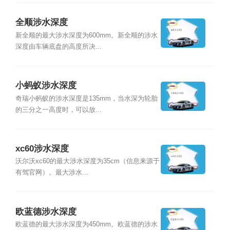
全顺涉水深度
新全顺的最大涉水深度为600mm。新全顺的涉水
深度由车辆底盘的高度所决...
小蚂蚁涉水深度
奇瑞小蚂蚁的涉水深度是135mm，当水深为轮胎
的三分之一高度时，可以放...
xc60涉水深度
沃尔沃xc60的最大涉水深度为35cm（信息来源于
有驾官网）。最大涉水...
欧蓝德涉水深度
欧蓝德的最大涉水深度为450mm。欧蓝德的涉水