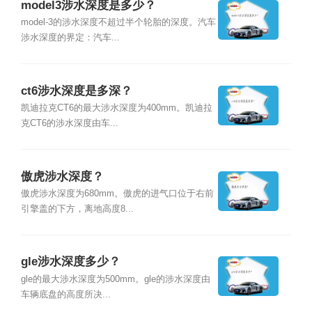
model3涉水深度是多少？
model-3的涉水深度不超过半个轮胎的深度。汽车
涉水深度的界定：汽车...
ct6涉水深度是多深？
凯迪拉克CT6的最大涉水深度为400mm。凯迪拉
克CT6的涉水深度由车...
傲虎涉水深度？
傲虎涉水深度为680mm。傲虎的进气口位于右前
引擎盖的下方，离地高度8...
gle涉水深度多少？
gle的最大涉水深度为500mm。gle的涉水深度由
车辆底盘的高度所决...