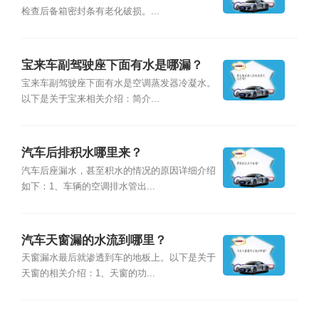
检查后备箱密封条有老化破损。...
宝来车副驾驶座下面有水是哪漏？
宝来车副驾驶座下面有水是空调蒸发器冷凝水。
以下是关于宝来相关介绍：简介...
汽车后排积水哪里来？
汽车后座漏水，甚至积水的情况的原因详细介绍
如下：1、车辆的空调排水管出...
汽车天窗漏的水流到哪里？
天窗漏水最后就渗透到车的地板上。以下是关于
天窗的相关介绍：1、天窗的功...