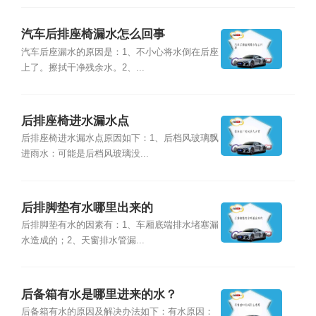
汽车后排座椅漏水怎么回事
汽车后座漏水的原因是：1、不小心将水倒在后座
上了。擦拭干净残余水。2、...
后排座椅进水漏水点
后排座椅进水漏水点原因如下：1、后档风玻璃飘
进雨水：可能是后档风玻璃没...
后排脚垫有水哪里出来的
后排脚垫有水的因素有：1、车厢底端排水堵塞漏
水造成的；2、天窗排水管漏...
后备箱有水是哪里进来的水？
后备箱有水的原因及解决办法如下：有水原因：