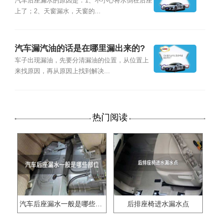
汽车后座漏水的原因是：1、不小心将水倒在后座
上了；2、天窗漏水，天窗的...
汽车漏汽油的话是在哪里漏出来的?
车子出现漏油，先要分清漏油的位置，从位置上
来找原因，再从原因上找到解决...
热门阅读
汽车后座漏水一般是哪些部位
后排座椅进水漏水点