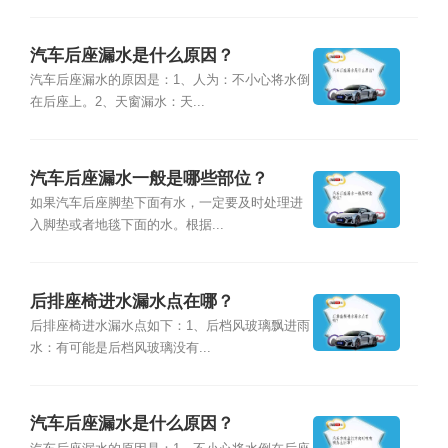
汽车后座漏水是什么原因？
汽车后座漏水的原因是：1、人为：不小心将水倒
在后座上。2、天窗漏水：天...
汽车后座漏水一般是哪些部位？
如果汽车后座脚垫下面有水，一定要及时处理进
入脚垫或者地毯下面的水。根据...
后排座椅进水漏水点在哪？
后排座椅进水漏水点如下：1、后档风玻璃飘进雨
水：有可能是后档风玻璃没有...
汽车后座漏水是什么原因？