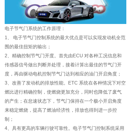
电子节气门系统的工作原理：
1、 电子节气门控制系统的最大优点是可以实现发动机全范
围的最佳扭矩的输出；
2、精确控制节气门开度。首先由ECU 对各种工况信息和
传感器信号做出判断并处理，接着计算出最佳的节气门开
度，再由驱动电机控制节气门达到相应的油门开启角度；
3、改善了发动机的排放性能。ETC 系统在各种情况下对空
燃比进行精确控制，使燃烧更加充分，同时也降低了废气
的产生；在怠速状态下，节气门保持在一个极小开启角度
来稳定燃烧，提高了燃油经济性，排放也得到进一步控
制；
4、具有更高的车辆行驶可靠性。电子节气门控制系统采用