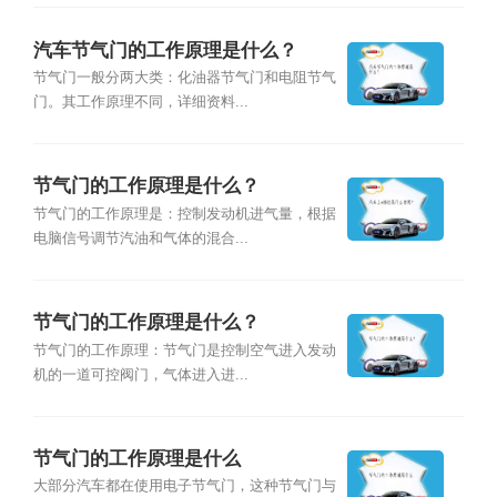
汽车节气门的工作原理是什么？
节气门一般分两大类：化油器节气门和电阻节气
门。其工作原理不同，详细资料...
节气门的工作原理是什么？
节气门的工作原理是：控制发动机进气量，根据
电脑信号调节汽油和气体的混合...
节气门的工作原理是什么？
节气门的工作原理：节气门是控制空气进入发动
机的一道可控阀门，气体进入进...
节气门的工作原理是什么
大部分汽车都在使用电子节气门，这种节气门与