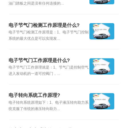
油门踏板之间是没有任何连接的...
电子节气门检测工作原理是什么?
电子节气门检测工作原理是：1、电子节气门控制
系统的最大优点是可以实现发...
电子节气门工作原理是什么?
电子节气门工作原理就是：1、节气门是控制空气
进入发动机的一道可控阀门，...
电子转向系统工作原理?
电子转向系统原理如下：1、电子液压转向助力系
统克服了传统的液压转向助力...