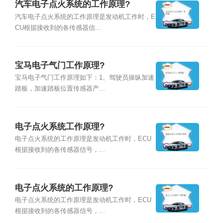
汽车电子点火系统的工作原理?
汽车电子点火系统的工作原理是发动机工作时，E
CU根据接收到的各传感器信...
宝马电子气门工作原理?
宝马电子气门工作原理如下：1、驾驶员操纵加速
踏板，加速踏板位置传感器产...
电子点火系统工作原理?
电子点火系统的工作原理是发动机工作时，ECU
根据接收到的各传感器信号，...
电子点火系统的工作原理?
电子点火系统的工作原理是发动机工作时，ECU
根据接收到的各传感器信号，...