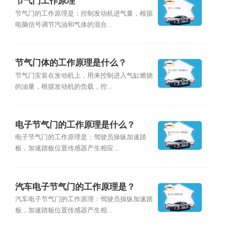
节气门工作原理
节气门的工作原理是：控制发动机进气量，根据
电脑信号调节汽油和气体的混合...
节气门体的工作原理是什么？
节气门安装在发动机上，用来控制进入气缸燃烧
的油量，根据发动机的负载，控...
电子节气门的工作原理是什么？
电子节气门的工作原理是：驾驶员操纵加速踏
板，加速踏板位置传感器产生相应...
汽车电子节气门的工作原理是？
汽车电子节气门的工作原理：驾驶员操纵加速踏
板，加速踏板位置传感器产生相...