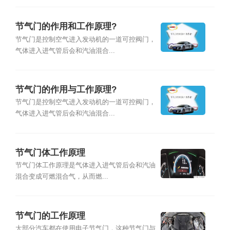
节气门的作用和工作原理?
节气门是控制空气进入发动机的一道可控阀门，
气体进入进气管后会和汽油混合...
节气门的作用与工作原理?
节气门是控制空气进入发动机的一道可控阀门，
气体进入进气管后会和汽油混合...
节气门体工作原理
节气门体工作原理是气体进入进气管后会和汽油
混合变成可燃混合气，从而燃...
节气门的工作原理
大部分汽车都在使用电子节气门，这种节气门与