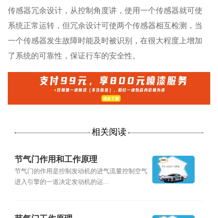
传感器冗余设计，从控制角度讲，使用一个传感器就可使
系统正常运转，但冗余设计可使两个传感器相互检测，当
一个传感器发生故障时能及时被识别，在很大程度上增加
了系统的可靠性，保证行车的安全性。
相关阅读
节气门作用和工作原理
节气门的作用是控制发动机的进气流量控制空气
进入引擎的一道决定发动机的运...