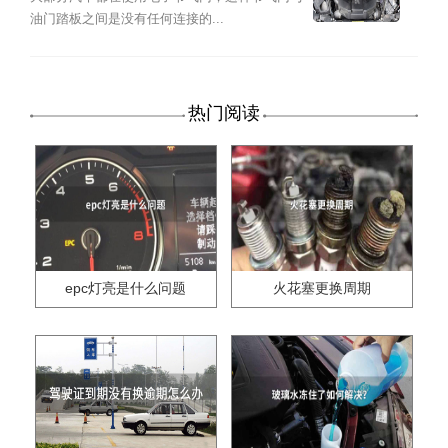
油门踏板之间是没有任何连接的...
热门阅读
epc灯亮是什么问题
火花塞更换周期