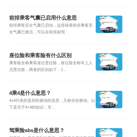
前排乘客气囊已启用什么意思
前排乘客安全气囊已启动，这意味着前排乘客安
全气囊已激活，可以在前排副驾...
座位险和乘客险有什么区别
乘客险全称乘客座位责任险，座位险全称车上人
员责任险，两者的区别如下：1...
4乘4是什么意思？
4x4代表的是四轮驱动的意思，又称全轮驱动。以
下是关于4×4的知识：车...
驾乘险ebs是什么意思？