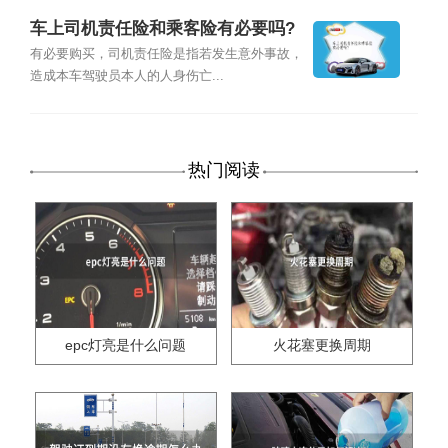
车上司机责任险和乘客险有必要吗?
有必要购买，司机责任险是指若发生意外事故，
造成本车驾驶员本人的人身伤亡...
热门阅读
epc灯亮是什么问题
火花塞更换周期