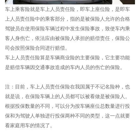
车上乘客险就是车上人员责任险，即车上座位险，是即车
上人员责任险中的乘客部分，指的是被保险人允许的合格
驾驶员在使用保险车辆过程中发生保险事故，致使车内乘
客人身伤亡，依法应由被保险人承担的赔偿责任，保险公
司会按照保险合同进行赔偿。
车上人员责任险算是车辆商业险的主要保险，它主要功能
是赔偿车辆因交通事故造成的车内人员的伤亡的保险。
注：目前，车上人员责任保险在我国属于不记名险种，也
就是说，在保险车辆上的人员都可以被看做是被保险人。
根据投保数量的不同，可以分为按车辆座位总数量进行投
保和为驾驶人单独进行投保两种不同的类型，这一点就要
看家庭用车的情况了。