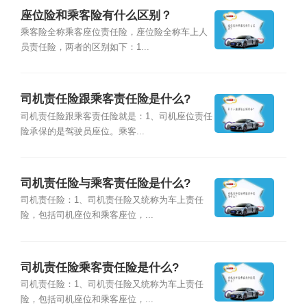
座位险和乘客险有什么区别？
乘客险全称乘客座位责任险，座位险全称车上人
员责任险，两者的区别如下：1...
司机责任险跟乘客责任险是什么?
司机责任险跟乘客责任险就是：1、司机座位责任
险承保的是驾驶员座位。乘客...
司机责任险与乘客责任险是什么?
司机责任险：1、司机责任险又统称为车上责任
险，包括司机座位和乘客座位，...
司机责任险乘客责任险是什么?
司机责任险：1、司机责任险又统称为车上责任
险，包括司机座位和乘客座位，...