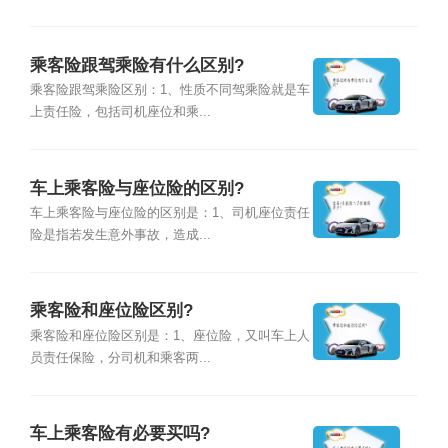
乘客险跟驾乘险有什么区别?
乘客险跟驾乘险区别：1、性质不同驾乘险就是车
上责任险，包括司机座位和乘...
车上乘客险与座位险的区别?
车上乘客险与座位险的区别是：1、司机座位责任
险是指若发生意外事故，造成...
乘客险和座位险区别?
乘客险和座位险区别是：1、座位险，又叫车上人
员责任保险，分司机和乘客两...
车上乘客险有必要买吗?