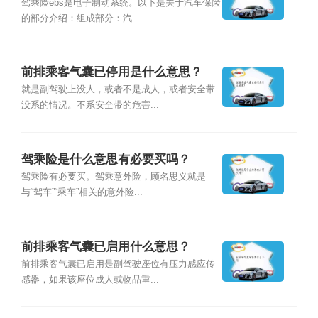
驾乘险ebs是电子制动系统。以下是关于汽车保险
的部分介绍：组成部分：汽...
前排乘客气囊已停用是什么意思？
就是副驾驶上没人，或者不是成人，或者安全带
没系的情况。不系安全带的危害...
驾乘险是什么意思有必要买吗？
驾乘险有必要买。驾乘意外险，顾名思义就是
与“驾车”“乘车”相关的意外险...
前排乘客气囊已启用什么意思？
前排乘客气囊已启用是副驾驶座位有压力感应传
感器，如果该座位成人或物品重...