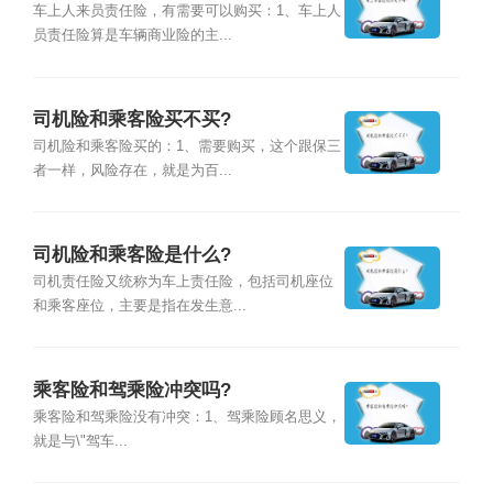
车上人来员责任险，有需要可以购买：1、车上人
员责任险算是车辆商业险的主...
司机险和乘客险买不买?
司机险和乘客险买的：1、需要购买，这个跟保三
者一样，风险存在，就是为百...
司机险和乘客险是什么?
司机责任险又统称为车上责任险，包括司机座位
和乘客座位，主要是指在发生意...
乘客险和驾乘险冲突吗?
乘客险和驾乘险没有冲突：1、驾乘险顾名思义，
就是与\"驾车...