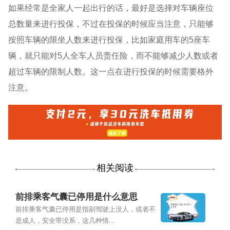
如果经常是全家人一起出行的话，最好是选择对车辆座位
总数量来进行投保，不过在投保的时候应当注意，只能够
按照车辆的限坐人数来进行投保，比如家庭用车的5座车
辆，就只能对5人全车人员责任险，而不能够减少人数或者
超过车辆的限制人数。这一点在进行投保的时候需要格外
注意。
相关阅读
前排乘客气囊已停用是什么意思
前排乘客气囊已停用是指副驾驶上没人，或者不
是成人，安全带没系，这几种情...