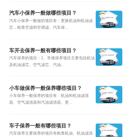
汽车小保养一般做哪些项目？
汽车小保养一般做的项目有：更换机油和机油滤
芯，检查空滤和空调滤。汽车保...
车开去保养一般有哪些项目？
汽车保养的项目：1、常规保养项目主要包括机油
及机油滤芯、空气滤芯、汽油...
小车做保养一般保养哪些项目？
小车保养一般保养的项目有：机油和机油滤清
器、空气滤清器和汽油滤清器。更...
车子保养一般有哪些项目？
汽车保养主要保养的项目有检查机油、机油滤清