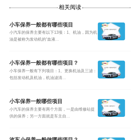
相关阅读
小车保养一般都有哪些项目
小汽车的保养主要有以下13项：1、机油，因为机
油是被称为发动机的“血液...
小车保养一般都有哪些项目？
小车保养一般有下列项目：1、更换机油及三滤：
包括发动机及机油，机油滤清...
小车保养一般哪些项目
小汽车的保养主要有两个方面，一是由维修站提
供的保养；另一方面就是车主自...
汽车小保养一般做哪些项目？