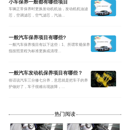
小车保养一般都有哪些项目
车辆正常保养时更换发动机机油，发动机机油滤
芯，空调滤芯，空气滤芯，汽油...
一般汽车保养项目有哪些?
一般汽车保养项目有以下这些：1、所谓常规保养
指按照里程为标准更换或清理...
一般汽车发动机保养项目有哪些？
俗话说汽车三分修七分养，意思就是把车子的养
护做好了，车子很难出现故障，...
热门阅读