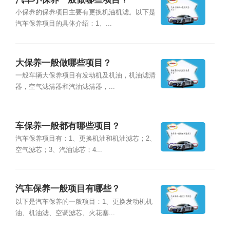
小保养的保养项目主要有更换机油机滤。以下是
汽车保养项目的具体介绍：1、...
大保养一般做哪些项目？
一般车辆大保养项目有发动机及机油，机油滤清
器，空气滤清器和汽油滤清器，...
车保养一般都有哪些项目？
汽车保养项目有：1、更换机油和机油滤芯；2、
空气滤芯；3、汽油滤芯；4...
汽车保养一般项目有哪些？
以下是汽车保养的一般项目：1、更换发动机机
油、机油滤、空调滤芯、火花塞...