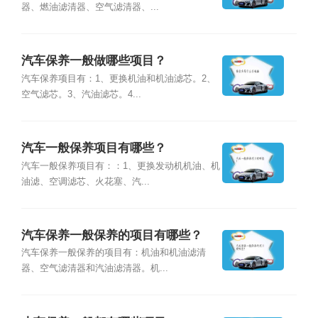
器、燃油滤清器、空气滤清器、...
汽车保养一般做哪些项目？
汽车保养项目有：1、更换机油和机油滤芯。2、
空气滤芯。3、汽油滤芯。4...
汽车一般保养项目有哪些？
汽车一般保养项目有：：1、更换发动机机油、机
油滤、空调滤芯、火花塞、汽...
汽车保养一般保养的项目有哪些？
汽车保养一般保养的项目有：机油和机油滤清
器、空气滤清器和汽油滤清器。机...