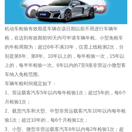
机动车检验有效期是车辆在该日期以前不用进行车辆年
检，在达到有效期前90天内可申请车辆年检。小型免检车
的年检周期为：超过6年不满10年，仅需上线检测2次，分
别是第6年、第8年。10年以上的，每年检验一次，15年以
上的，每半年检验一次。6年以内的7至9座非营运小微型客
车纳入免检范围。
车辆年检时间规定如下：
1、营运载客汽车5年以内每年检验1次；超过5年的，每6个
月检验1次；
2、载货汽车和大型、中型非营运载客汽车10年以内每年检
验1次；超过10年的，每6个月检验1次；
3、小型、微型非营运载客汽车6年以内每2年检验1次；超