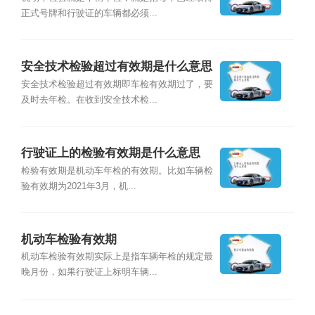
正式号牌和行驶证的车辆都必须...
安全技术检验超过有效期是什么意思
安全技术检验超过有效期即车检有效期过了，要
及时去年检。在收到安全技术检...
行驶证上的检验有效期是什么意思
检验有效期是机动车年检的有效期。比如车辆检
验有效期为2021年3月，机...
机动车检验有效期
机动车检验有效期实际上是指车辆年检的规定最
晚月份，如果行驶证上标明车辆...