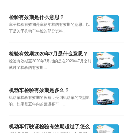
检验有效期是什么意思？
车子检验有效期是车辆年检的有效期的意思。以
下是关于机动车年检的部分资料...
检验有效期2020年7月是什么意思？
检验有效期至2020年7月指的是在2020年7月之前
就过了检验的有效期...
机动车检验有效期是多久？
机动车检验有效期的长短，受到机动车的类型影
响。如果是五年内的营运客车，...
机动车行驶证检验有效期超过了怎么