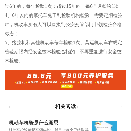
过6年的，每年检验1次；超过15年的，每6个月检验1次；
4、6年以内的摩托车免于到检验机构检验，需要定期检验
时，机动车所有人可以直接到公安交管部门申领检验合格
标志；
5、拖拉机和其他机动车每年检验1次。营运机动车在规定
检验期限内经安全技术检验合格的，不再重复进行安全技
术检验。
相关阅读
机动车检验是什么意思
机动车检验就是车辆年检，就是指每个已经取得