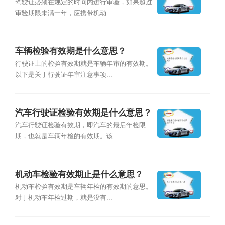
办？
驾驶证必须在规定的时间内进行审验，如果超过
审验期限未满一年，应携带机动...
车辆检验有效期是什么意思？
行驶证上的检验有效期就是车辆年审的有效期。
以下是关于行驶证年审注意事项...
汽车行驶证检验有效期是什么意思？
汽车行驶证检验有效期，即汽车的最后年检限
期，也就是车辆年检的有效期。该...
机动车检验有效期止是什么意思？
机动车检验有效期是车辆年检的有效期的意思。
对于机动车年检过期，就是没有...