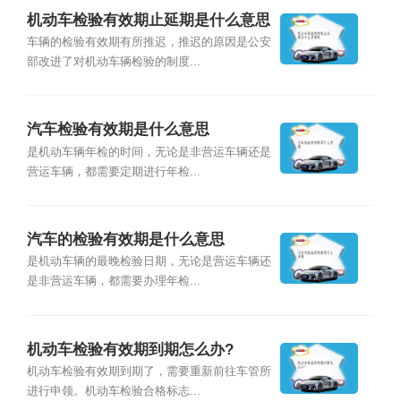
机动车检验有效期止延期是什么意思
呢
车辆的检验有效期有所推迟，推迟的原因是公安
部改进了对机动车辆检验的制度...
汽车检验有效期是什么意思
是机动车辆年检的时间，无论是非营运车辆还是
营运车辆，都需要定期进行年检...
汽车的检验有效期是什么意思
是机动车辆的最晚检验日期，无论是营运车辆还
是非营运车辆，都需要办理年检...
机动车检验有效期到期怎么办?
机动车检验有效期到期了，需要重新前往车管所
进行申领。机动车检验合格标志...