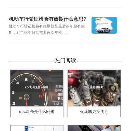
机动车行驶证检验有效期什么意思?
机动车行驶证检验有效期就是最后的年检有效
期，到了这个日期需要再次年检，...
热门阅读
epc灯亮是什么问题
火花塞更换周期