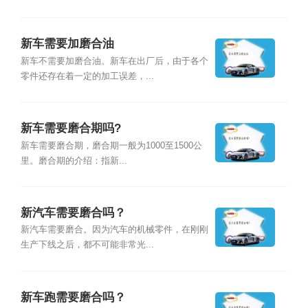
新车需要加磨合油
新车不需要加磨合油。新车在出厂后，由于各个
零件还存在着一定的加工误差，...
新车需要磨合期吗?
新车需要磨合期，磨合期一般为1000至1500公
里。磨合期的介绍：指新...
新汽车需要磨合吗？
新汽车需要磨合。因为汽车的机械零件，在刚刚
生产下线之后，都不可能非常光...
新车跑需要磨合吗？