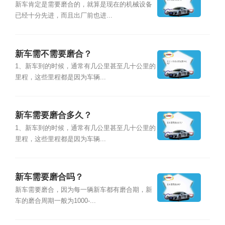
新车肯定是需要磨合的，就算是现在的机械设备
已经十分先进，而且出厂前也进...
新车需不需要磨合？
1、新车到的时候，通常有几公里甚至几十公里的
里程，这些里程都是因为车辆...
新车需要磨合多久？
1、新车到的时候，通常有几公里甚至几十公里的
里程，这些里程都是因为车辆...
新车需要磨合吗？
新车需要磨合，因为每一辆新车都有磨合期，新
车的磨合周期一般为1000-...