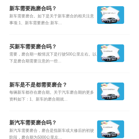
新车需要跑磨合吗？
新车需要磨合。如下是关于新车磨合的相关注意
事项:1、新车需要磨合:新车...
买新车需要磨合吗？
需要，磨合期一般情况下是行驶500公里左右。以
下是磨合期需要注意的一些...
新车是不是都需要磨合？
每辆新车都存在磨合期。关于汽车磨合期的更多
资料如下：1、新车的磨合期就...
新汽车需要磨合吗？
新汽车需要磨合，磨合是指新车或大修后的初驶
阶段，磨合期为5000公里左...