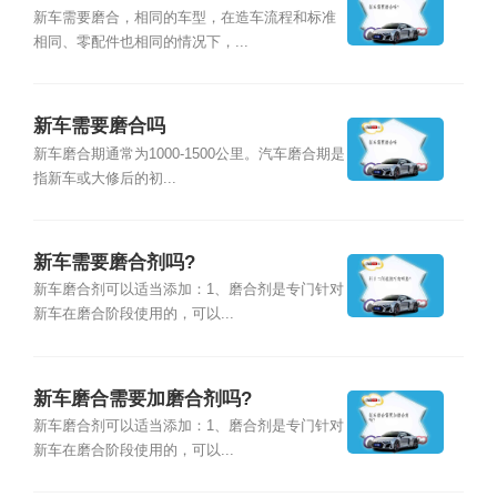
新车需要磨合，相同的车型，在造车流程和标准
相同、零配件也相同的情况下，...
新车需要磨合吗
新车磨合期通常为1000-1500公里。汽车磨合期是
指新车或大修后的初...
新车需要磨合剂吗?
新车磨合剂可以适当添加：1、磨合剂是专门针对
新车在磨合阶段使用的，可以...
新车磨合需要加磨合剂吗?
新车磨合剂可以适当添加：1、磨合剂是专门针对
新车在磨合阶段使用的，可以...