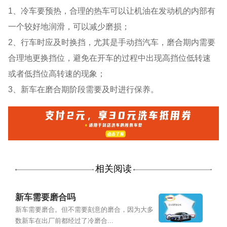
1、冷车要预热，合理的热车可以让机油在发动机的内部有
一个较好地润滑，可以减少磨损；
2、行车时应及时换挡，尤其是手动挡汽车，磨合期内需要
合理地更换挡位，避免在开车的过程中出现高挡位低转速
或者低挡位高转速的现象；
3、新车在磨合期阶段需要及时进行保养。
相关阅读
新车需要磨合吗
新车需要磨合。但不需要刻意的磨合，因为大多
数新车在出厂前都经过了冷磨合...