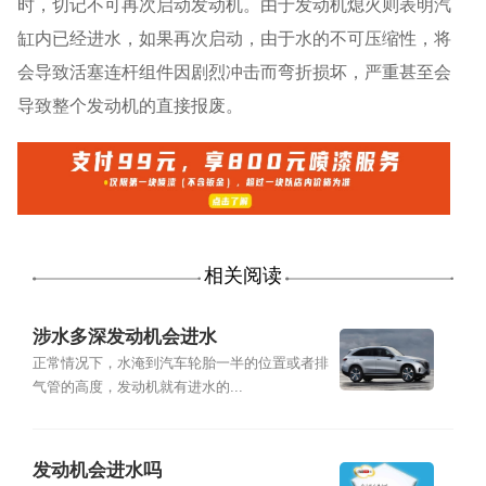
时，切记不可再次启动发动机。由于发动机熄火则表明汽
缸内已经进水，如果再次启动，由于水的不可压缩性，将
会导致活塞连杆组件因剧烈冲击而弯折损坏，严重甚至会
导致整个发动机的直接报废。
相关阅读
涉水多深发动机会进水
正常情况下，水淹到汽车轮胎一半的位置或者排
气管的高度，发动机就有进水的...
发动机会进水吗