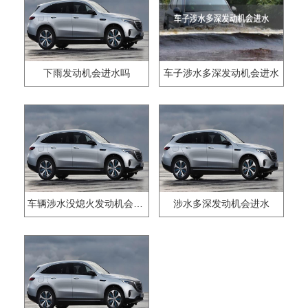
下雨发动机会进水吗
车子涉水多深发动机会进水
车辆涉水没熄火发动机会进水吗
涉水多深发动机会进水