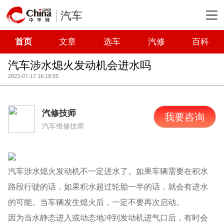
汽车
首页
文章
选车
汽修
百科
汽车涉水熄火发动机会进水吗
2023-07-17 16:18:55
汽修技师
我要咨询
汽车维修技师
汽车涉水熄火发动机不一定进水了。如果车辆需要在积水
路段行驶的话，如果积水超过轮胎一半的话，就会有进水
的可能。当车辆发生熄火后，一定不要再次启动。
因为当水静态进入或动态地冲到发动机进气口后，有时会