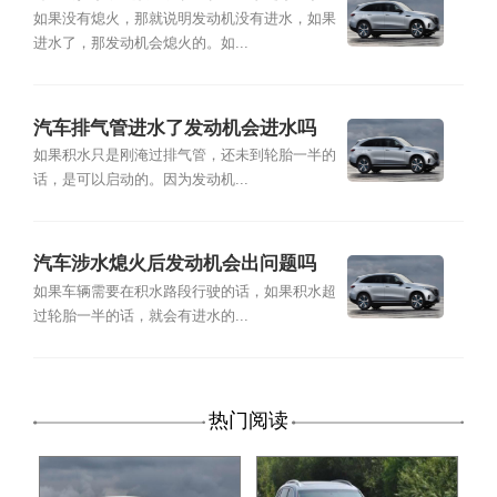
如果没有熄火，那就说明发动机没有进水，如果
进水了，那发动机会熄火的。如...
汽车排气管进水了发动机会进水吗
如果积水只是刚淹过排气管，还未到轮胎一半的
话，是可以启动的。因为发动机...
汽车涉水熄火后发动机会出问题吗
如果车辆需要在积水路段行驶的话，如果积水超
过轮胎一半的话，就会有进水的...
热门阅读