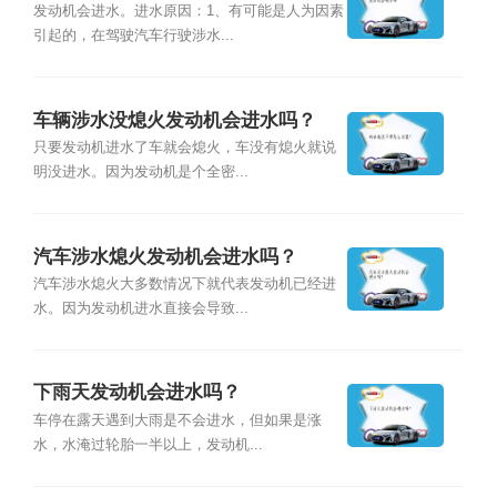
发动机会进水。进水原因：1、有可能是人为因素
引起的，在驾驶汽车行驶涉水...
车辆涉水没熄火发动机会进水吗？
只要发动机进水了车就会熄火，车没有熄火就说
明没进水。因为发动机是个全密...
汽车涉水熄火发动机会进水吗？
汽车涉水熄火大多数情况下就代表发动机已经进
水。因为发动机进水直接会导致...
下雨天发动机会进水吗？
车停在露天遇到大雨是不会进水，但如果是涨
水，水淹过轮胎一半以上，发动机...