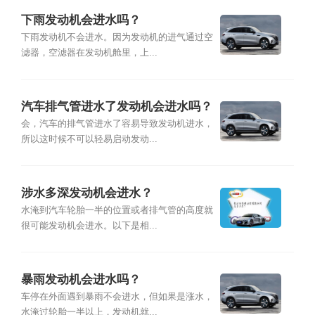
下雨发动机会进水吗？
下雨发动机不会进水。因为发动机的进气通过空
滤器，空滤器在发动机舱里，上...
汽车排气管进水了发动机会进水吗？
会，汽车的排气管进水了容易导致发动机进水，
所以这时候不可以轻易启动发动...
涉水多深发动机会进水？
水淹到汽车轮胎一半的位置或者排气管的高度就
很可能发动机会进水。以下是相...
暴雨发动机会进水吗？
车停在外面遇到暴雨不会进水，但如果是涨水，
水淹过轮胎一半以上，发动机就...