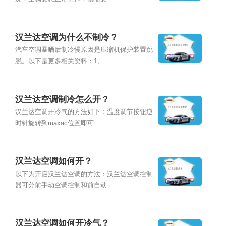
汉兰达空调为什么不制冷？
汽车空调暴晒后制冷慢原因是压缩机保护装置跳
脱。以下是更多相关资料：1、...
汉兰达空调制冷怎么开？
汉兰达空调开冷气的方法如下：温度调节按钮逆
时针旋转到maxac位置即可...
汉兰达空调如何开？
以下为开启汉兰达空调的方法：汉兰达空调控制
器可分前手动空调控制和前自动...
汉兰达空调如何开冷气？