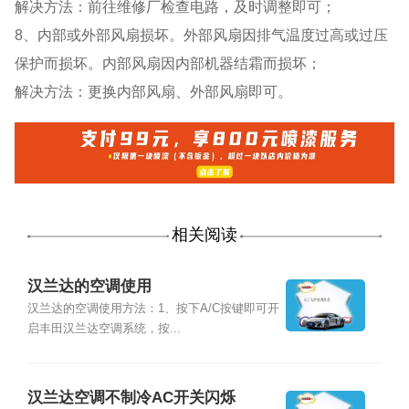
解决方法：前往维修厂检查电路，及时调整即可；
8、内部或外部风扇损坏。外部风扇因排气温度过高或过压
保护而损坏。内部风扇因内部机器结霜而损坏；
解决方法：更换内部风扇、外部风扇即可。
相关阅读
汉兰达的空调使用
汉兰达的空调使用方法：1、按下A/C按键即可开
启丰田汉兰达空调系统，按...
汉兰达空调不制冷AC开关闪烁