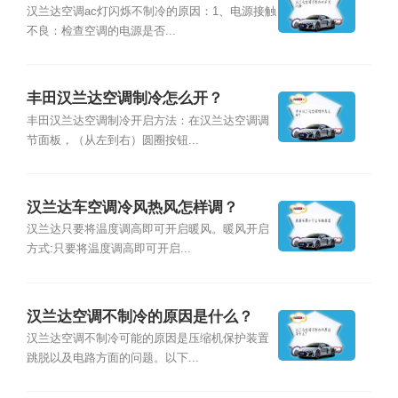
汉兰达空调ac灯闪烁不制冷的原因：1、电源接触
不良：检查空调的电源是否...
丰田汉兰达空调制冷怎么开？
丰田汉兰达空调制冷开启方法：在汉兰达空调调
节面板，（从左到右）圆圈按钮...
汉兰达车空调冷风热风怎样调？
汉兰达只要将温度调高即可开启暖风。暖风开启
方式:只要将温度调高即可开启...
汉兰达空调不制冷的原因是什么？
汉兰达空调不制冷可能的原因是压缩机保护装置
跳脱以及电路方面的问题。以下...