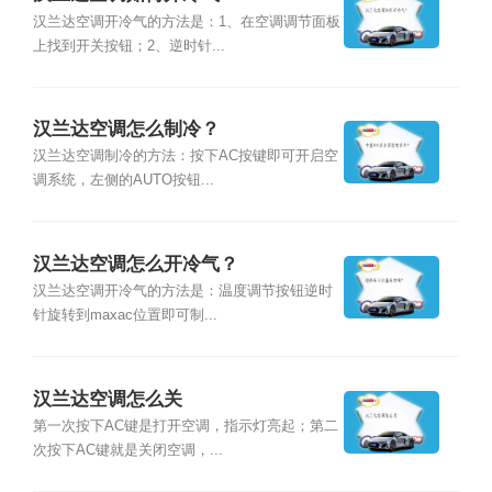
汉兰达空调开冷气的方法是：1、在空调调节面板
上找到开关按钮；2、逆时针...
汉兰达空调怎么制冷？
汉兰达空调制冷的方法：按下AC按键即可开启空
调系统，左侧的AUTO按钮...
汉兰达空调怎么开冷气？
汉兰达空调开冷气的方法是：温度调节按钮逆时
针旋转到maxac位置即可制...
汉兰达空调怎么关
第一次按下AC键是打开空调，指示灯亮起；第二
次按下AC键就是关闭空调，...