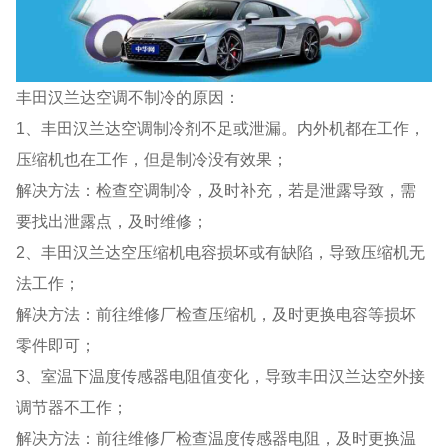
丰田汉兰达空调不制冷的原因：
1、丰田汉兰达空调制冷剂不足或泄漏。内外机都在工作，
压缩机也在工作，但是制冷没有效果；
解决方法：检查空调制冷，及时补充，若是泄露导致，需
要找出泄露点，及时维修；
2、丰田汉兰达空压缩机电容损坏或有缺陷，导致压缩机无
法工作；
解决方法：前往维修厂检查压缩机，及时更换电容等损坏
零件即可；
3、室温下温度传感器电阻值变化，导致丰田汉兰达空外接
调节器不工作；
解决方法：前往维修厂检查温度传感器电阻，及时更换温