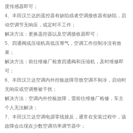
度传感器即可；
4、丰田汉兰达的遥控器有缺陷或者空调接收器有缺陷，启
动空调节无响应，或定时不工作；
解决方法：更换遥控器以及空调接收器即可；
5、四通阀或压缩机高低压窜气，空调工作但制冷没有效
果；
解决方法：前往维修厂检查四通阀和压缩机，及时维修即
可；
6、丰田汉兰达空调内外控板故障导致空调不制冷，启动时
无响应或空调整被干扰；
解决方法：空调内外控板故障，需前往维修厂检修，车主
个人无法解决；
7、丰田汉兰达空调电源零线接反，通常在安装过程中，该
故障会出现在少数空调功率调节器中；