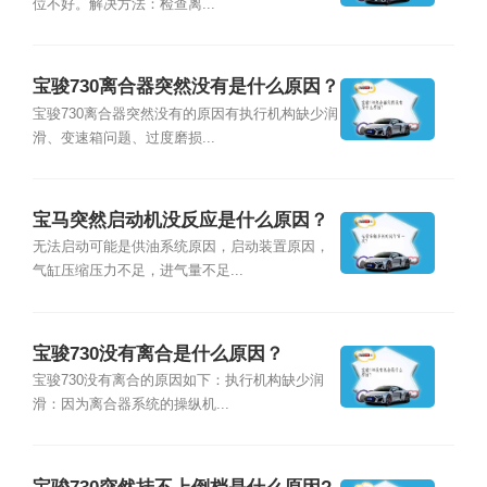
位不好。解决方法：检查离...
宝骏730离合器突然没有是什么原因？
宝骏730离合器突然没有的原因有执行机构缺少润
滑、变速箱问题、过度磨损...
宝马突然启动机没反应是什么原因？
无法启动可能是供油系统原因，启动装置原因，
气缸压缩压力不足，进气量不足...
宝骏730没有离合是什么原因？
宝骏730没有离合的原因如下：执行机构缺少润
滑：因为离合器系统的操纵机...