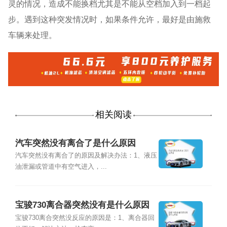
灵的情况，造成不能换档尤其是不能从空档加入到一档起
步。遇到这种突发情况时，如果条件允许，最好是由施救
车辆来处理。
相关阅读
汽车突然没有离合了是什么原因
汽车突然没有离合了的原因及解决办法：1、液压
油泄漏或管道中有空气进入，...
宝骏730离合器突然没有是什么原因
宝骏730离合突然没反应的原因是：1、离合器回