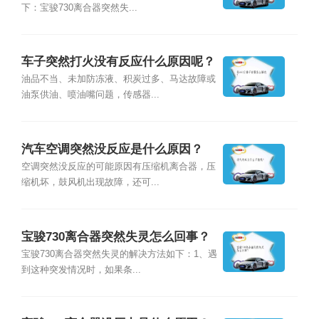
下：宝骏730离合器突然失...
车子突然打火没有反应什么原因呢？
油品不当、未加防冻液、积炭过多、马达故障或
油泵供油、喷油嘴问题，传感器...
汽车空调突然没反应是什么原因？
空调突然没反应的可能原因有压缩机离合器，压
缩机坏，鼓风机出现故障，还可...
宝骏730离合器突然失灵怎么回事？
宝骏730离合器突然失灵的解决方法如下：1、遇
到这种突发情况时，如果条...