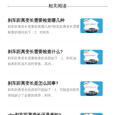
相关阅读
刹车距离变长需要检查哪几种
刹车距离变长需要检查哪几种?刹车距离变长需要
检查的项目如下：1、对刹车...
刹车距离变长需要检查什么?
刹车距离变长需要检查的东西如下：1、刹车油，
如果刹车油不及时更换，其内...
刹车距离变长是怎么回事?
刹车距离变长的原因可能如下：1、可能是对刹车
系统缺少了必要的保养，刹车...
abs刹车距离变长还是变短?