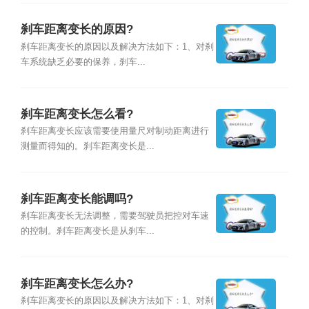
刹车距离变长的原因?
刹车距离变长的原因以及解决方法如下：1、对刹
车系统缺乏必要的保养，刹车...
刹车距离变长怎么看?
刹车距离变长应该需要使用量尺对制动距离进行
测量而得知的。刹车距离变长是...
刹车距离变长能调吗?
刹车距离变长无法调整，需要驾驶员把控对车速
的控制。刹车距离变长是从刹车...
刹车距离变长怎么办?
刹车距离变长的原因以及解决方法如下：1、对刹