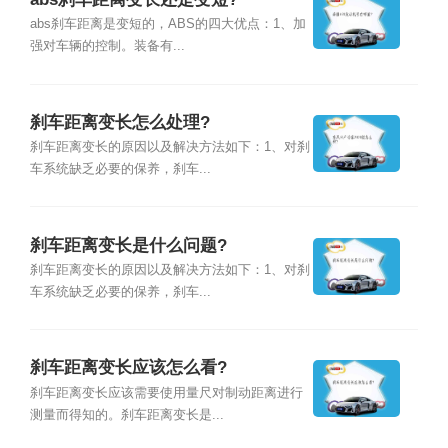
abs刹车距离是变短的，ABS的四大优点：1、加
强对车辆的控制。装备有...
刹车距离变长怎么处理?
刹车距离变长的原因以及解决方法如下：1、对刹
车系统缺乏必要的保养，刹车...
刹车距离变长是什么问题?
刹车距离变长的原因以及解决方法如下：1、对刹
车系统缺乏必要的保养，刹车...
刹车距离变长应该怎么看?
刹车距离变长应该需要使用量尺对制动距离进行
测量而得知的。刹车距离变长是...