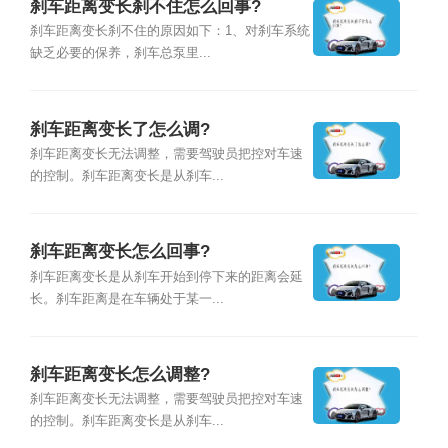
刹车距离变长刹不住怎么回事?
刹车距离变长刹不住的原因如下：1、对刹车系统
缺乏必要的保养，刹车总泵里...
刹车距离变长了怎么调?
刹车距离变长无法调整，需要驾驶员把控对车速
的控制。刹车距离变长是从刹车...
刹车距离变长怎么回事?
刹车距离变长是从刹车开始到停下来的距离会延
长。刹车距离是在车辆处于某一...
刹车距离变长怎么调整?
刹车距离变长无法调整，需要驾驶员把控对车速
的控制。刹车距离变长是从刹车...