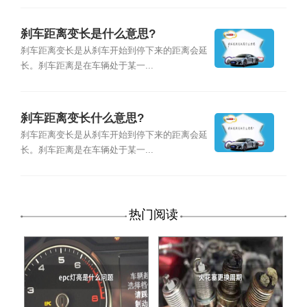
刹车距离变长是什么意思?
刹车距离变长是从刹车开始到停下来的距离会延
长。刹车距离是在车辆处于某一...
刹车距离变长什么意思?
刹车距离变长是从刹车开始到停下来的距离会延
长。刹车距离是在车辆处于某一...
热门阅读