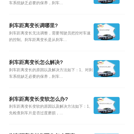
车系统缺乏必要的保养，刹车...
刹车距离变长调哪里?
刹车距离变长无法调整，需要驾驶员把控对车速
的控制。刹车距离变长是从刹车...
刹车距离变长怎么解决?
刹车距离变长的原因以及解决方法如下：1、对刹
车系统缺乏必要的保养，刹车...
刹车距离变长变软怎么办?
刹车距离变长变软的原因以及解决方法如下：1、
先检查刹车片是否过度磨损，...