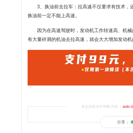
3、换油前去拉车：拉高速不仅要求有技术，
换油前一定不能上高速。
因为在高速驾驶时，发动机工作转速高、机械
有大量碎屑的机油去拉高速，就会大大增加发动机
本文内容为中华网·汽车（
auto.
分享：