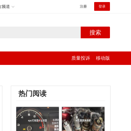
方频道
注册
登录
搜索
质量投诉
移动版
热门阅读