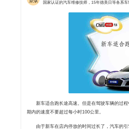
新车适合跑长途高速。但是在驾驶车辆的过程中
期内的速度不要超过每小时100公里。
由于新车在店内停放的时间过长了，汽车的引