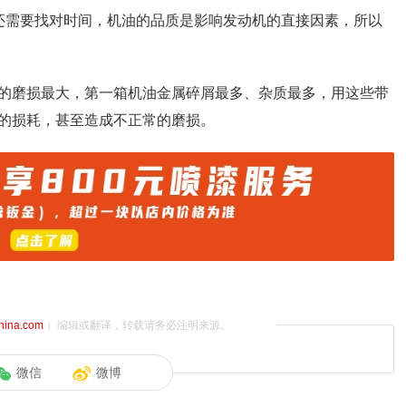
还需要找对时间，机油的品质是影响发动机的直接因素，所以
的磨损最大，第一箱机油金属碎屑最多、杂质最多，用这些带
的损耗，甚至造成不正常的磨损。
china.com
）编辑或翻译，转载请务必注明来源。
微信
微博