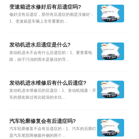
变速箱进水修好后有后遗症吗?
修好没有后遗症，那些有后遗症的都是没修好：
1、变速箱是车辆上非常重要的...
发动机进水后遗症是什么?
发动机进水不会有什么后遗症的：1、要查看电
路，由于污浊的雨水是最佳的导...
发动机进水维修后有什么后遗症?
发动机进水维修后的后遗症：1、发动机报废：开
车的朋友路过有比较深的水坑...
汽车轮廓修复会有后遗症吗?
汽车轮廓修复不会有后遗症的：1、汽车的后廓灯
是汽车尾部两侧最外侧的两个...