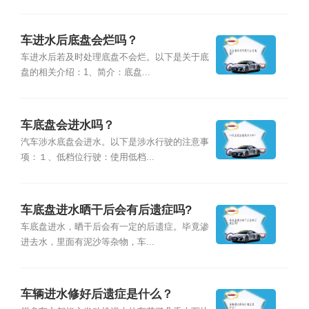
车进水后底盘会烂吗？
车进水后若及时处理底盘不会烂。以下是关于底
盘的相关介绍：1、简介：底盘...
车底盘会进水吗？
汽车涉水底盘会进水。以下是涉水行驶的注意事
项：１、低档位行驶：使用低档...
车底盘进水晒干后会有后遗症吗?
车底盘进水，晒干后会有一定的后遗症。毕竟渗
进去水，里面有泥沙等杂物，车...
车辆进水修好后遗症是什么？