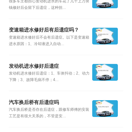
很多车主都担心发动机进水的车花了几千上万块
钱修好后会留下后遗症，这种担...
变速箱进水修好后有后遗症吗？
变速箱进水修好后不会有后遗症。以下是变速箱
进水原因：1、冷却液进入自动...
发动机进水修好后遗症
发动机进水修好后遗症：1、车体抖动；2、动力
下降；3、故障毛病不停；4...
汽车换后桥有后遗症吗
汽车换后桥是否存在后遗症，跟修车师傅的安装
工艺是有很大关系的，不管是安...