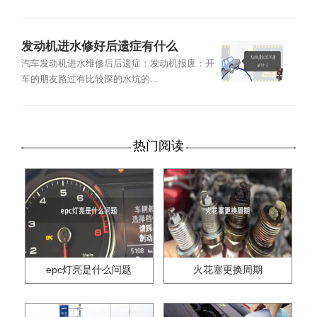
发动机进水修好后遗症有什么
汽车发动机进水维修后后遗症：发动机报废：开
车的朋友路过有比较深的水坑的...
热门阅读
epc灯亮是什么问题
火花塞更换周期