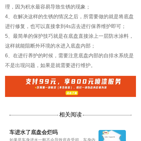
理，因为积水最容易导致生锈的现象；
4、在解决这样的生锈的情况之后，所需要做的就是将底盘
进行修复，也可以直接拿到4s店去进行保养维护即可；
5、最简单的保护技巧就是在底盘直接涂上一层防水涂料，
这样就能阻断外环境的水进入底盘内部；
6、在进行养护的时候，需要注意底盘内部的自排水系统是
不是出现问题，如果是就需要进行维护。
相关阅读
车进水了底盘会烂吗
如果是车身进水一般不会导致底盘受损，车身内