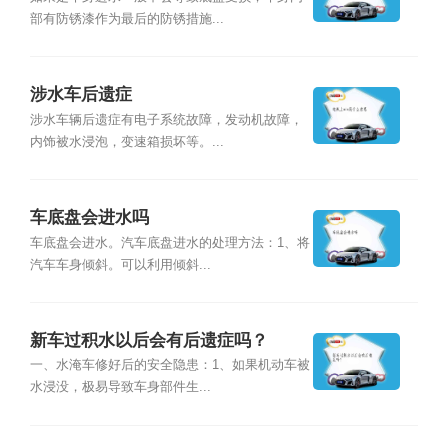
部有防锈漆作为最后的防锈措施...
涉水车后遗症
涉水车辆后遗症有电子系统故障，发动机故障，
内饰被水浸泡，变速箱损坏等。...
车底盘会进水吗
车底盘会进水。汽车底盘进水的处理方法：1、将
汽车车身倾斜。可以利用倾斜...
新车过积水以后会有后遗症吗？
一、水淹车修好后的安全隐患：1、如果机动车被
水浸没，极易导致车身部件生...