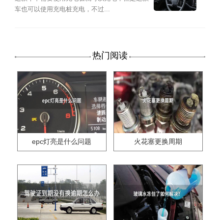
车也可以使用充电桩充电，不过...
热门阅读
epc灯亮是什么问题
火花塞更换周期