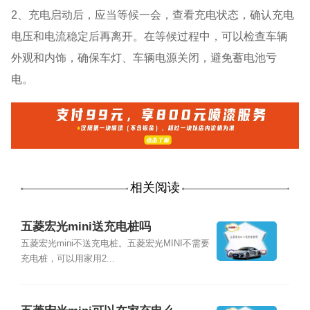
2、充电启动后，应当等候一会，查看充电状态，确认充电
电压和电流稳定后再离开。在等候过程中，可以检查车辆
外观和内饰，确保车灯、车辆电源关闭，避免蓄电池亏
电。
相关阅读
五菱宏光mini送充电桩吗
五菱宏光mini不送充电桩。五菱宏光MINI不需要
充电桩，可以用家用2...