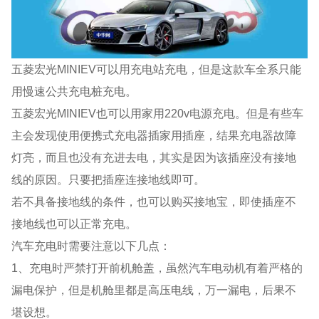
五菱宏光MINIEV可以用充电站充电，但是这款车全系只能
用慢速公共充电桩充电。
五菱宏光MINIEV也可以用家用220v电源充电。但是有些车
主会发现使用便携式充电器插家用插座，结果充电器故障
灯亮，而且也没有充进去电，其实是因为该插座没有接地
线的原因。只要把插座连接地线即可。
若不具备接地线的条件，也可以购买接地宝，即使插座不
接地线也可以正常充电。
汽车充电时需要注意以下几点：
1、充电时严禁打开前机舱盖，虽然汽车电动机有着严格的
漏电保护，但是机舱里都是高压电线，万一漏电，后果不
堪设想。