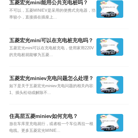
五菱宏光mini能用公共充电桩吗？
不可以，五菱MINIEV是采用的便携式充电器，功
率较小，直接插在插座上...
五菱宏光mini可以在充电桩充电吗？
五菱宏光mini可以在充电桩充电，使用家用220V
的充电桩就能够为五菱...
五菱宏光miniev充电问题怎么处理？
如下是关于五菱宏光miniev充电问题的相关内容:
1、插头松动或解除不...
住高层五菱miniev如何充电？
放在车库里充电就行，或者租一个车位再拉一根
电线。更多五菱宏光MINIE...