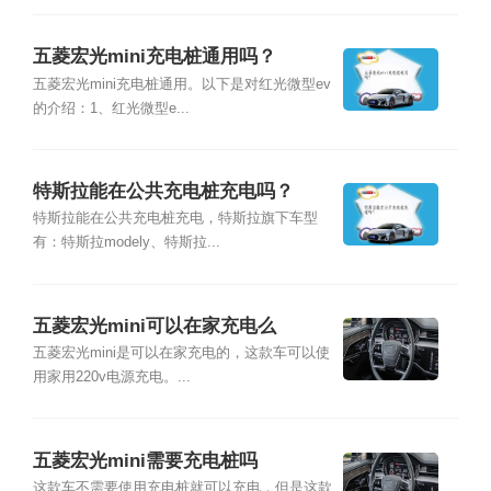
五菱宏光mini充电桩通用吗？
五菱宏光mini充电桩通用。以下是对红光微型ev
的介绍：1、红光微型e...
特斯拉能在公共充电桩充电吗？
特斯拉能在公共充电桩充电，特斯拉旗下车型
有：特斯拉modely、特斯拉...
五菱宏光mini可以在家充电么
五菱宏光mini是可以在家充电的，这款车可以使
用家用220v电源充电。...
五菱宏光mini需要充电桩吗
这款车不需要使用充电桩就可以充电，但是这款