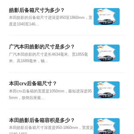
皓影后备箱尺寸为多少？
本田皓影的后备箱尺寸进深是950至1860mm，宽
度是1040至146...
广汽本田皓影的尺寸是多少？
广汽本田皓影的尺寸是长4634毫米、宽1855毫
米、高1689毫米，轴...
本田crv后备箱尺寸？
本田crv后备箱的宽度是1050mm，最短进深是95
5mm，放倒后座最...
本田皓影后备箱容积是多少？
本田皓影后备箱尺寸深度是950-1860mm，宽度是