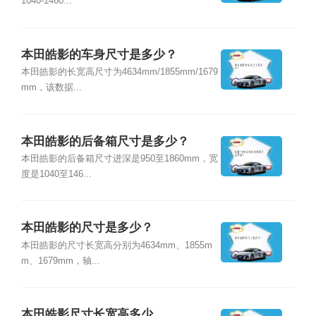
1040-1460...
本田皓影的车身尺寸是多少？
本田皓影的长宽高尺寸为4634mm/1855mm/1679
mm，该数据...
本田皓影的后备箱尺寸是多少？
本田皓影的后备箱尺寸进深是950至1860mm，宽
度是1040至146...
本田皓影的尺寸是多少？
本田皓影的尺寸长宽高分别为4634mm、1855m
m、1679mm，轴...
本田皓影尺寸长宽高多少