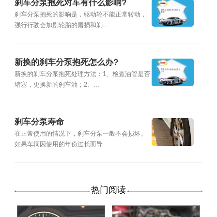
刹车分泵抱死对车有什么影响?
刹车分泵抱死的影响是，驱动轮不能正常转动，
强行行驶会加剧轮胎的磨损和刹...
新换的刹车分泵抱死怎么办?
新换的刹车分泵抱死处理方法：1、检查油管是否
堵塞，更换新的刹车油；2、...
刹车分泵寿命
在正常使用的情况下，刹车分泵一般不会损坏。
如果车辆因使用的年份过长而导...
热门阅读