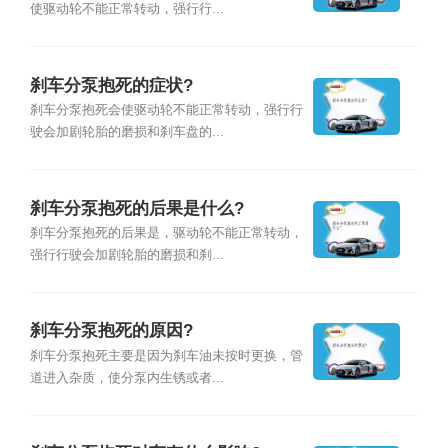
使驱动轮不能正常转动，强行行...
刹车分泵抱死的症状?
刹车分泵抱死会使驱动轮不能正常转动，强行行
驶会加剧轮胎的磨损和刹车盘的...
刹车分泵抱死的后果是什么?
刹车分泵抱死的后果是，驱动轮不能正常转动，
强行行驶会加剧轮胎的磨损和刹...
刹车分泵抱死的原因?
刹车分泵抱死主要是因为刹车油未按时更换，管
道进入杂质，使分泵内生锈或者...