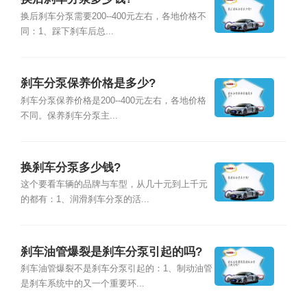
换后刹车分泵需要200--400元左右，各地价格不
同：1、踩下刹车后总...
刹车分泵保养价格是多少?
刹车分泵保养价格是200--400元左右，各地价格
不同。保养刹车分泵主...
换刹车分泵多少钱?
这个要看车辆的品牌与车型，从几十元到上千元
的都有：1、润滑刹车分泵的活...
刹车油管爆裂是刹车分泵引起的吗?
刹车油管爆裂不是刹车分泵引起的：1、制动油管
是刹车系统中的又一个重要环...