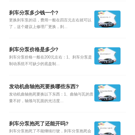
刹车分泵多少钱一个?
更换刹车泵的话，费用一般在四百元左右就可以
了，这个建议上修理厂更换，刹...
刹车分泵价格是多少?
刹车分泵价格一般在200元左右：1、刹车分泵是
制动系统不可缺少的底盘制...
发动机曲轴抱死要换哪些东西?
发动机曲轴抱死要换以下东西：1、曲轴与瓦的质
量不好，轴颈与瓦面的光洁度...
刹车分泵抱死了还能开吗?
刹车分泵抱死了不能继续行驶，刹车分泵抱死会