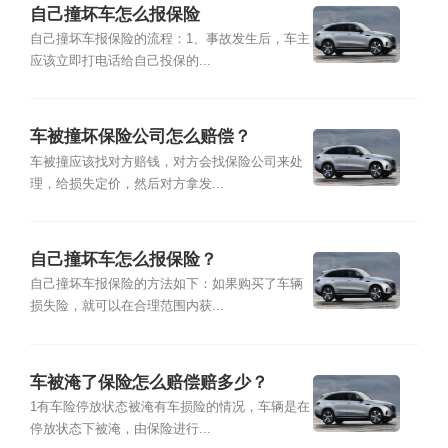
自己撞坏车怎么报保险
自己撞坏车报保险的流程：1、事故发生后，车主
应该立即打电话给自己投保的...
车被撞坏保险公司怎么赔偿？
车被撞应该找对方赔钱，对方会找保险公司来处
理，给损失定价，然后对方拿发...
自己撞坏车怎么报保险？
自己撞坏车报保险的方法如下：如果购买了车辆
损失险，就可以在合理范围内获...
车被淹了保险怎么赔偿赔多少？
1有车险停放状态被淹有车损险的情况，车辆是在
停放状态下被淹，由保险进行...