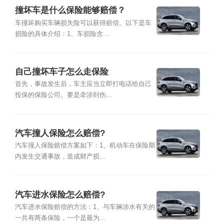
撞坏车是什么保险能够赔偿？
车撞坏购买车辆损失险可以获得赔偿。以下是车
损险的具体介绍：1、车损险含...
自己撞坏车子怎么走保险
首先，事故发生后，车主应当立即打电话给自己
投保的保险公司。要是牵涉到伤...
汽车撞人保险怎么赔偿?
汽车撞人保险赔偿方案如下：1、机动车在保险期
内发生交通事故，造成财产损...
汽车进水保险怎么赔偿?
汽车进水保险赔偿的方法：1、与车辆涉水有关的
一共有两条保险，一个是最为...