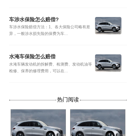
车涉水保险怎么赔偿?
车涉水保险赔偿方法：1、各大保险公司略有差
异，一般涉水损失险的保费为车...
水淹车保险怎么赔偿
水淹车辆发动机的拆解费、检测费、发动机油等
检修、保养的修理费用，可以在...
热门阅读