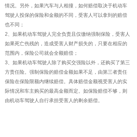
情况。另外，如果汽车与人相撞，如何赔偿取决于机动车
驾驶人投保的保险和金额的不同，受害人可以拿到的赔偿
也不同；
2、如果机动车驾驶人完全负责且仅缴纳强制保险，受害人
如果死亡伤残的，造成受害人财产损失的，只要在相应的
范围内，保险公司就会全额赔偿；
3、如果机动车驾驶人除了购买交强险以外，还购买了第三
方责任险。强制保险的赔偿金额如果不足，由第三者责任
保险在保险限额内继续赔偿。具体赔偿金额视受害人的实
际情况和车主购买的最高金额而定。如保险赔偿不够，则
由机动车驾驶人自行承担受害人的剩余赔偿。