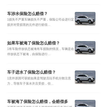
车涉水保险怎么赔偿？
1损失不严重车辆损失不严重，保险公司会进行定
损并对受损害的元件进行赔偿...
如果车被淹了保险怎么赔偿？
1有车险停放状态被淹有车损险的情况，车辆是在
停放状态下被淹，由保险进行...
车子进水了保险怎么赔偿？
1意外原因可获赔如果是驾驶员玩手机分散注意
力，导致车子落水并且受损，但...
车被淹了保险怎么赔偿，会赔偿多