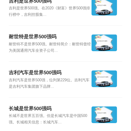
吉利是世界500强吗
吉利是世界500强。在2020《财富》世界500强排
行榜中，吉利控股集...
耐世特是世界500强吗
耐世特不是世界500强。耐世特简介：耐世特曾经
为美国通用汽车全资子公司...
吉利汽车是世界500强吗
吉利汽车是世界500强，位列第229位。吉利汽车
是吉利汽车集团旗下品牌...
长城是世界500强吗
长城不是世界五百强。但是长城汽车是中国500
强。长城相关信息：长城汽车...