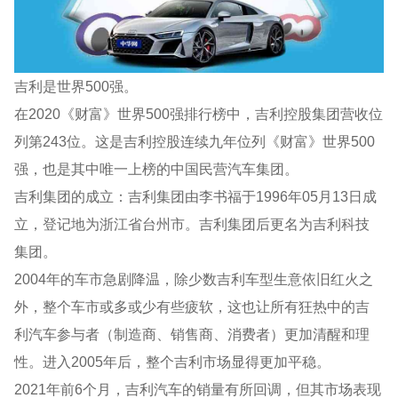
吉利是世界500强。
在2020《财富》世界500强排行榜中，吉利控股集团营收位
列第243位。这是吉利控股连续九年位列《财富》世界500
强，也是其中唯一上榜的中国民营汽车集团。
吉利集团的成立：吉利集团由李书福于1996年05月13日成
立，登记地为浙江省台州市。吉利集团后更名为吉利科技
集团。
2004年的车市急剧降温，除少数吉利车型生意依旧红火之
外，整个车市或多或少有些疲软，这也让所有狂热中的吉
利汽车参与者（制造商、销售商、消费者）更加清醒和理
性。进入2005年后，整个吉利市场显得更加平稳。
2021年前6个月，吉利汽车的销量有所回调，但其市场表现