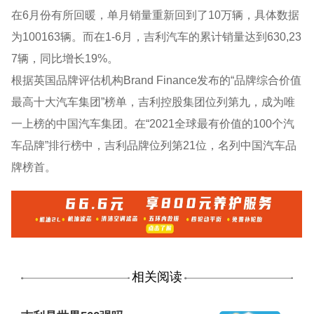
在6月份有所回暖，单月销量重新回到了10万辆，具体数据
为100163辆。而在1-6月，吉利汽车的累计销量达到630,23
7辆，同比增长19%。
根据英国品牌评估机构Brand Finance发布的“品牌综合价值
最高十大汽车集团”榜单，吉利控股集团位列第九，成为唯
一上榜的中国汽车集团。在“2021全球最有价值的100个汽
车品牌”排行榜中，吉利品牌位列第21位，名列中国汽车品
牌榜首。
相关阅读