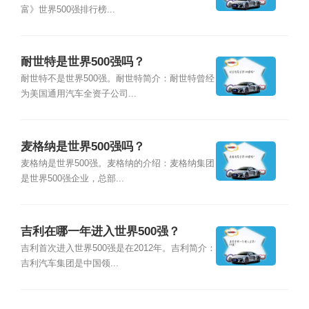
富》世界500强排行榜...
耐世特是世界500强吗？
耐世特不是世界500强。耐世特简介：耐世特曾经
为美国通用汽车全资子公司...
麦格纳是世界500强吗？
麦格纳是世界500强。麦格纳的介绍：麦格纳集团
是世界500强企业，总部...
吉利在哪一年进入世界500强？
吉利首次进入世界500强是在2012年。吉利简介：
吉利汽车集团是中国领...