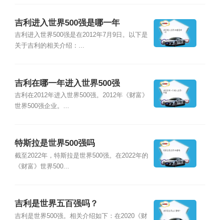
吉利进入世界500强是哪一年
吉利进入世界500强是在2012年7月9日。以下是
关于吉利的相关介绍：...
吉利在哪一年进入世界500强
吉利在2012年进入世界500强。2012年《财富》
世界500强企业。...
特斯拉是世界500强吗
截至2022年，特斯拉是世界500强。在2022年的
《财富》世界500...
吉利是世界五百强吗？
吉利是世界500强。相关介绍如下：在2020《财