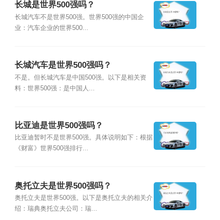
长城是世界500强吗？
长城汽车不是世界500强。世界500强的中国企
业：汽车企业的世界500...
长城汽车是世界500强吗？
不是。但长城汽车是中国500强。以下是相关资
料：世界500强：是中国人...
比亚迪是世界500强吗？
比亚迪暂时不是世界500强。具体说明如下：根据
《财富》世界500强排行...
奥托立夫是世界500强吗？
奥托立夫是世界500强。以下是奥托立夫的相关介
绍：瑞典奥托立夫公司：瑞...