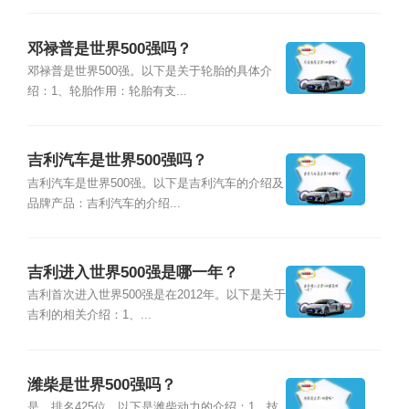
邓禄普是世界500强吗？
邓禄普是世界500强。以下是关于轮胎的具体介
绍：1、轮胎作用：轮胎有支...
吉利汽车是世界500强吗？
吉利汽车是世界500强。以下是吉利汽车的介绍及
品牌产品：吉利汽车的介绍...
吉利进入世界500强是哪一年？
吉利首次进入世界500强是在2012年。以下是关于
吉利的相关介绍：1、...
潍柴是世界500强吗？
是，排名425位。以下是潍柴动力的介绍：1、技