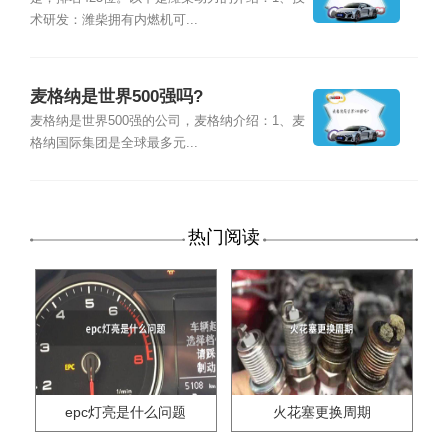
术研发：潍柴拥有内燃机可...
麦格纳是世界500强吗?
麦格纳是世界500强的公司，麦格纳介绍：1、麦
格纳国际集团是全球最多元...
热门阅读
epc灯亮是什么问题
火花塞更换周期