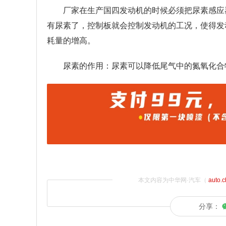
厂家在生产国四发动机的时候必须把尿素感应
有尿素了，控制板就会控制发动机的工况，使得发
耗量的增高。
尿素的作用：尿素可以降低尾气中的氮氧化合
本文内容为中华网·汽车（
auto.
分享：