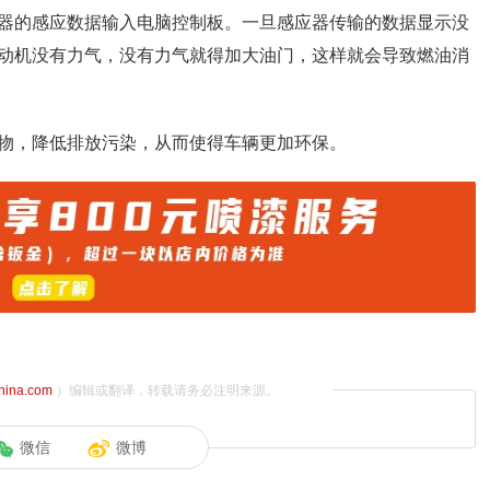
器的感应数据输入电脑控制板。一旦感应器传输的数据显示没
动机没有力气，没有力气就得加大油门，这样就会导致燃油消
物，降低排放污染，从而使得车辆更加环保。
china.com
）编辑或翻译，转载请务必注明来源。
微信
微博