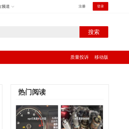
方频道
注册
登录
搜索
质量投诉
移动版
热门阅读